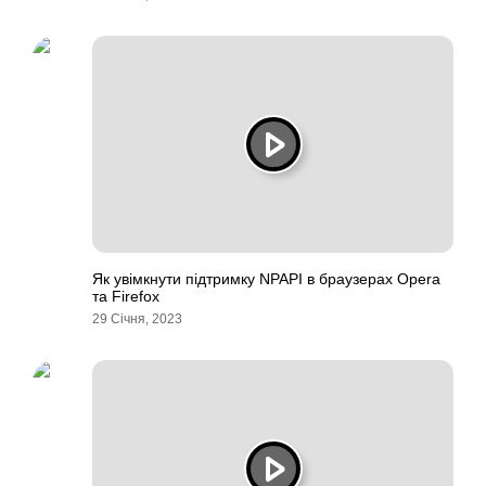
Як увімкнути підтримку NPAPI в браузерах Opera
та Firefox
29 Січня, 2023