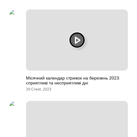
Місячний календар стрижок на березень 2023:
сприятливі та несприятливі дні
29 Січня, 2023