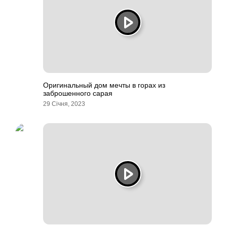
Оригинальный дом мечты в горах из
заброшенного сарая
29 Січня, 2023