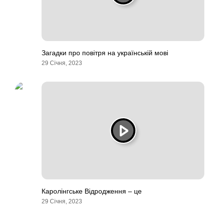
Загадки про повітря на українській мові
29 Січня, 2023
Каролінгське Відродження – це
29 Січня, 2023