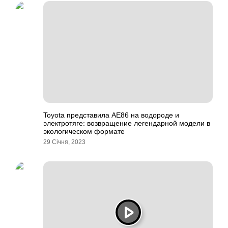
Toyota представила AE86 на водороде и
электротяге: возвращение легендарной модели в
экологическом формате
29 Січня, 2023