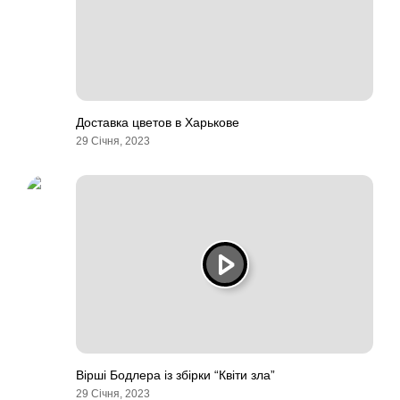
Доставка цветов в Харькове
29 Січня, 2023
Вірші Бодлера із збірки “Квіти зла”
29 Січня, 2023