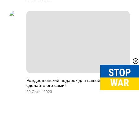
Рождественский подарок для вашей собаки –
сделайте его сами!
29 Січня, 2023