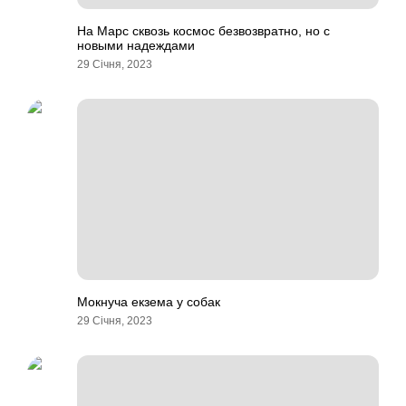
На Марс сквозь космос безвозвратно, но с
новыми надеждами
29 Січня, 2023
Мокнуча екзема у собак
29 Січня, 2023