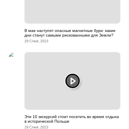
В мае наступят опасные магнитные бури: какие
дни станут самыми рискованными для Земли?
29 Січня, 2023
Эти 10 экскурсий стоит посетить во время отдыха
в исторической Польше
29 Січня, 2023