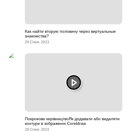
Как найти вторую половину через виртуальные
знакомства?
29 Січня, 2023
Покрокове керівництвоЯк додавати або видаляти
контури в зображенні Coreldraw
29 Січня, 2023