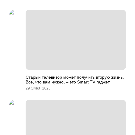
Старый телевизор может получить вторую жизнь.
Все, что вам нужно, – это Smart TV гаджет
29 Січня, 2023