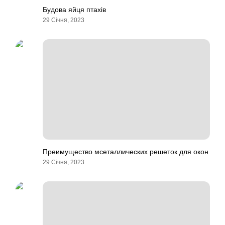
Будова яйця птахів
29 Січня, 2023
Преимущество мсеталлических решеток для окон
29 Січня, 2023