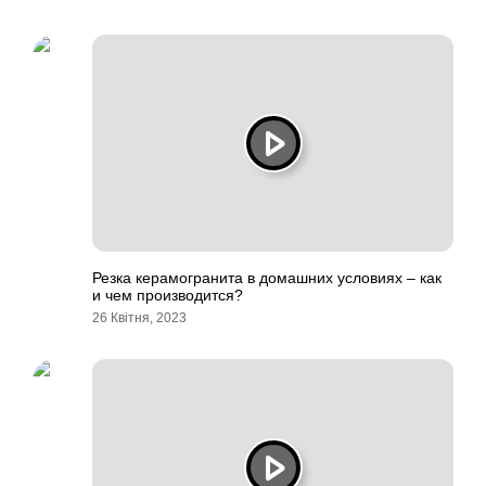
Резка керамогранита в домашних условиях – как
и чем производится?
26 Квітня, 2023