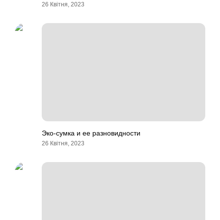
26 Квітня, 2023
Эко-сумка и ее разновидности
26 Квітня, 2023