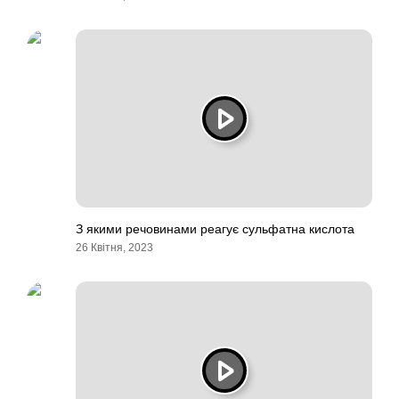
З якими речовинами реагує сульфатна кислота
26 Квітня, 2023