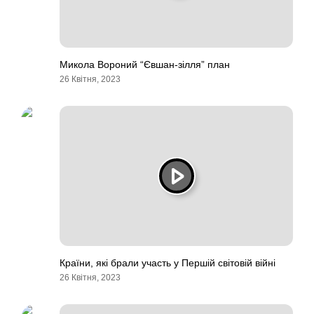
Микола Вороний “Євшан-зілля” план
26 Квітня, 2023
Країни, які брали участь у Першій світовій війні
26 Квітня, 2023