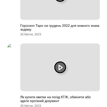
Гороскоп Таро на грудень 2022 для кожного знака
зодіаку
26 Квітня, 2023
Як купити квитки на поїзд КТЖ, обміняти або
здати проїзний документ
26 Квітня, 2023