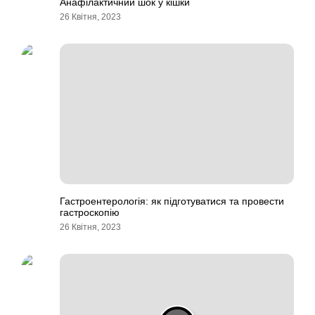
Анафілактичний шок у кішки
26 Квітня, 2023
Гастроентерологія: як підготуватися та провести
гастроскопію
26 Квітня, 2023