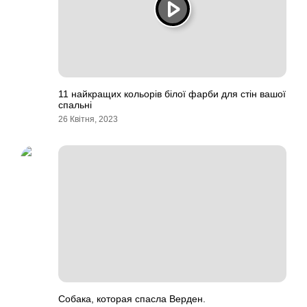
11 найкращих кольорів білої фарби для стін вашої
спальні
26 Квітня, 2023
Собака, которая спасла Верден.