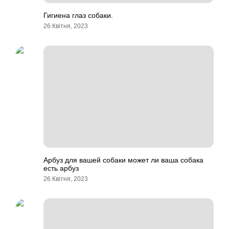
Гигиена глаз собаки.
26 Квітня, 2023
Арбуз для вашей собаки может ли ваша собака
есть арбуз
26 Квітня, 2023