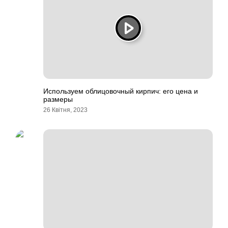
Используем облицовочный кирпич: его цена и
размеры
26 Квітня, 2023