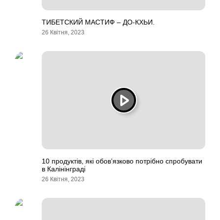
ТИБЕТСКИЙ МАСТИФ – ДО-КХЬИ.
26 Квітня, 2023
10 продуктів, які обов’язково потрібно спробувати
в Калінінграді
26 Квітня, 2023