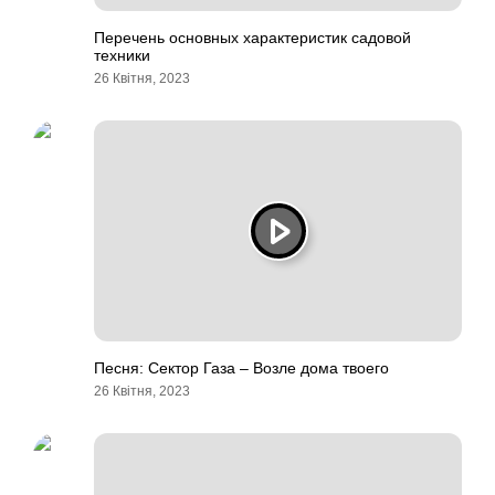
Перечень основных характеристик садовой
техники
26 Квітня, 2023
Песня: Сектор Газа – Возле дома твоего
26 Квітня, 2023