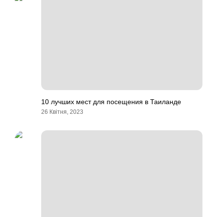
10 лучших мест для посещения в Таиланде
26 Квітня, 2023