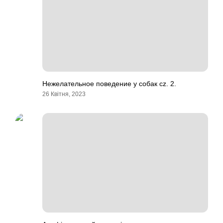
Нежелательное поведение у собак cz. 2.
26 Квітня, 2023