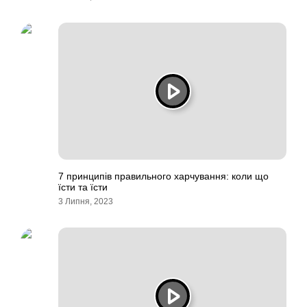
7 принципів правильного харчування: коли що
їсти та їсти
3 Липня, 2023