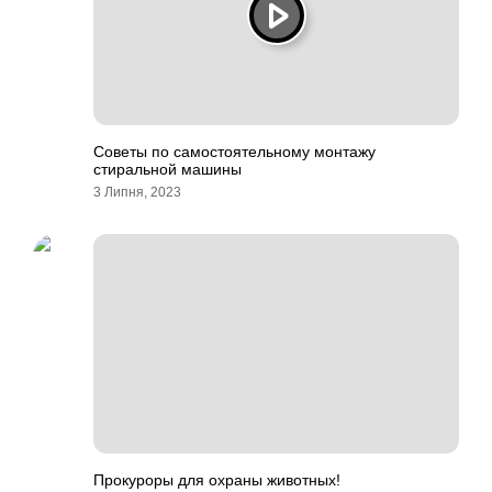
Советы по самостоятельному монтажу
стиральной машины
3 Липня, 2023
Прокуроры для охраны животных!