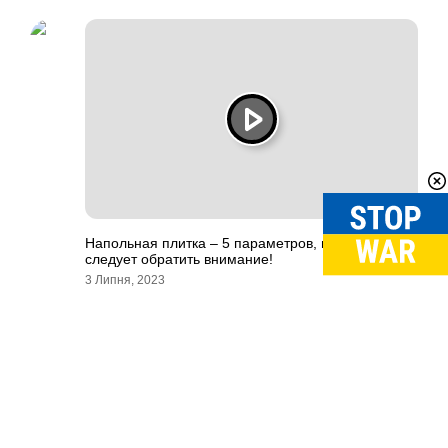
Напольная плитка – 5 параметров, на которые
следует обратить внимание!
3 Липня, 2023