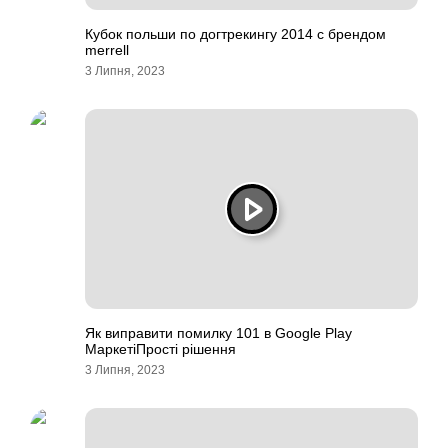
Кубок польши по догтрекингу 2014 с брендом
merrell
3 Липня, 2023
Як виправити помилку 101 в Google Play
МаркетіПрості рішення
3 Липня, 2023