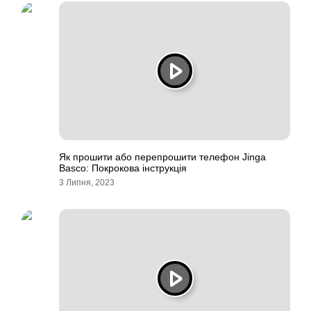
Як прошити або перепрошити телефон Jinga
Basco: Покрокова інструкція
3 Липня, 2023