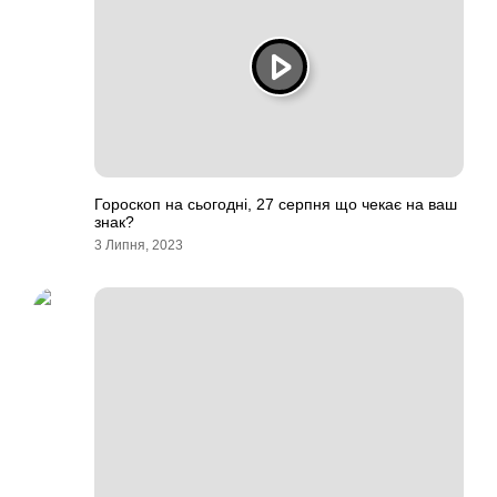
Гороскоп на сьогодні, 27 серпня що чекає на ваш
знак?
3 Липня, 2023