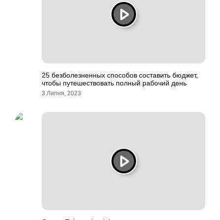
25 безболезненных способов составить бюджет,
чтобы путешествовать полный рабочий день
3 Липня, 2023