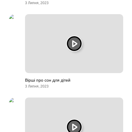
3 Липня, 2023
Вірші про сон для дітей
3 Липня, 2023