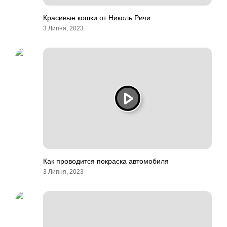
Красивые кошки от Николь Ричи.
3 Липня, 2023
Как проводится покраска автомобиля
3 Липня, 2023