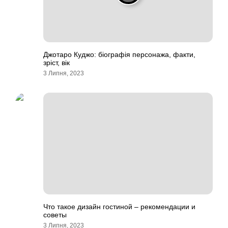
Джотаро Куджо: біографія персонажа, факти,
зріст, вік
3 Липня, 2023
Что такое дизайн гостиной – рекомендации и
советы
3 Липня, 2023