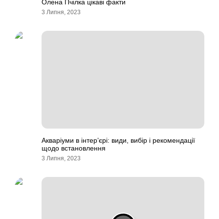
Олена Пчілка цікаві факти
3 Липня, 2023
Акваріуми в інтер’єрі: види, вибір і рекомендації
щодо встановлення
3 Липня, 2023