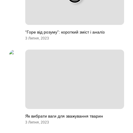
“Горе від розуму”: короткий зміст і аналіз
3 Липня, 2023
Як вибрати ваги для зважування тварин
3 Липня, 2023