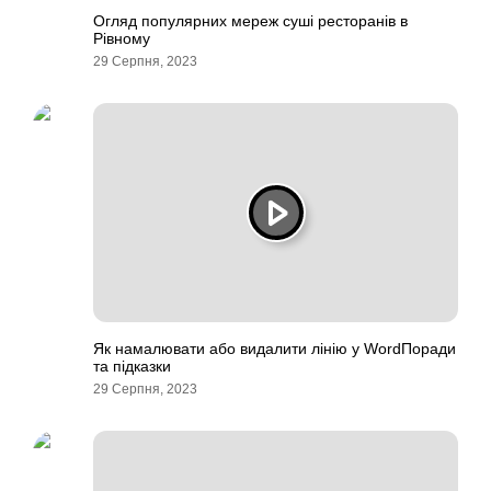
Огляд популярних мереж суші ресторанів в
Рівному
29 Серпня, 2023
Як намалювати або видалити лінію у WordПоради
та підказки
29 Серпня, 2023