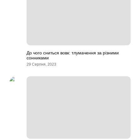
До чого сниться вовк: тлумачення за різними
сонниками
29 Серпня, 2023