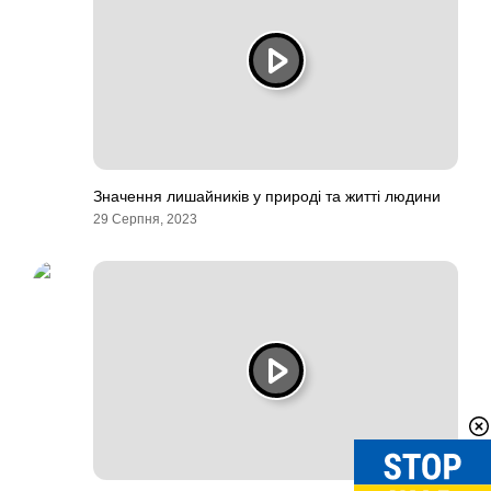
Значення лишайників у природі та житті людини
29 Серпня, 2023