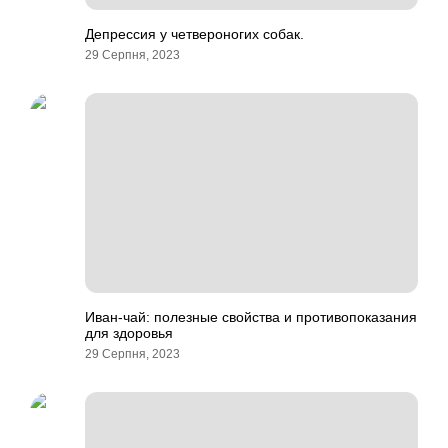
Депрессия у четвероногих собак.
29 Серпня, 2023
Иван-чай: полезные свойства и противопоказания
для здоровья
29 Серпня, 2023