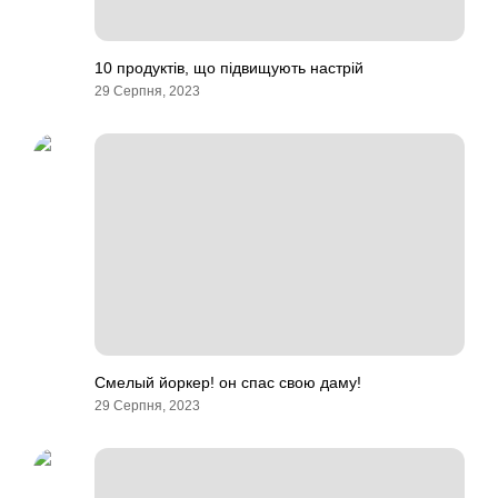
10 продуктів, що підвищують настрій
29 Серпня, 2023
Смелый йоркер! он спас свою даму!
29 Серпня, 2023