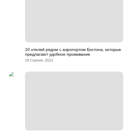
10 отелей рядом с аэропортом Бостона, которые
предлагают удобное проживание
29 Серпня, 2023