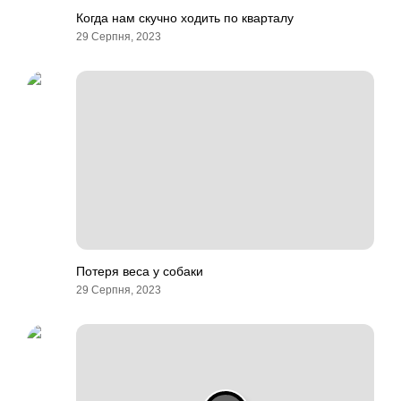
Когда нам скучно ходить по кварталу
29 Серпня, 2023
Потеря веса у собаки
29 Серпня, 2023