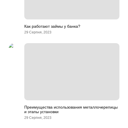
Как работают займы у банка?
29 Серпня, 2023
Преимущества использования металлочерепицы
и этапы установки
29 Серпня, 2023