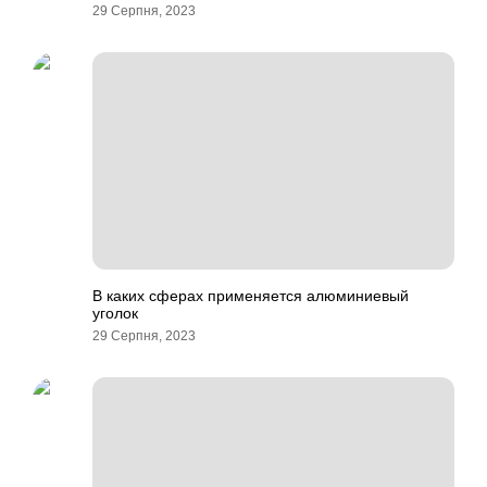
29 Серпня, 2023
В каких сферах применяется алюминиевый
уголок
29 Серпня, 2023