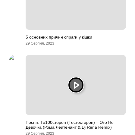
5 основних причин спраги у кішки
29 Серпня, 2023
Песня: Те100стерон (Тестостерон) – Это Не
Девочка (Рома Лейтенант & Dj Rena Remix)
29 Серпня, 2023