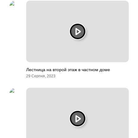
Лестница на второй этаж в частном доме
29 Серпня, 2023