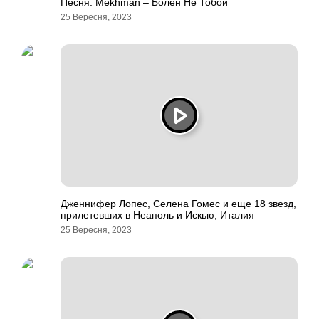
Песня: Mekhman – Болен Не Тобой
25 Вересня, 2023
Дженнифер Лопес, Селена Гомес и еще 18 звезд,
прилетевших в Неаполь и Искью, Италия
25 Вересня, 2023