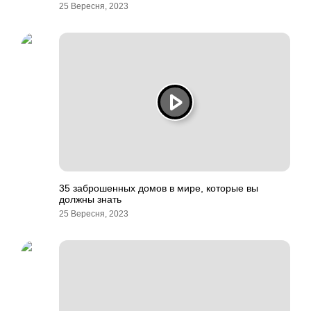
25 Вересня, 2023
35 заброшенных домов в мире, которые вы
должны знать
25 Вересня, 2023