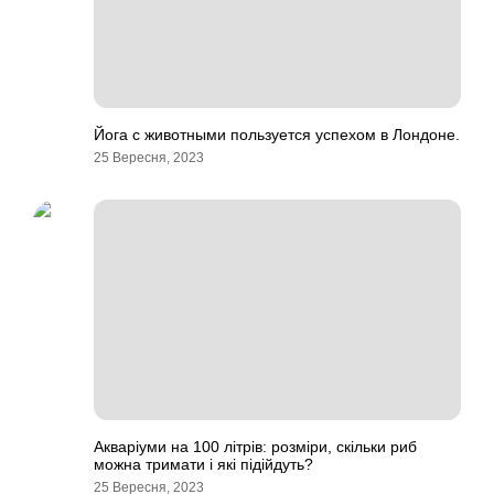
Йога с животными пользуется успехом в Лондоне.
25 Вересня, 2023
Акваріуми на 100 літрів: розміри, скільки риб
можна тримати і які підійдуть?
25 Вересня, 2023