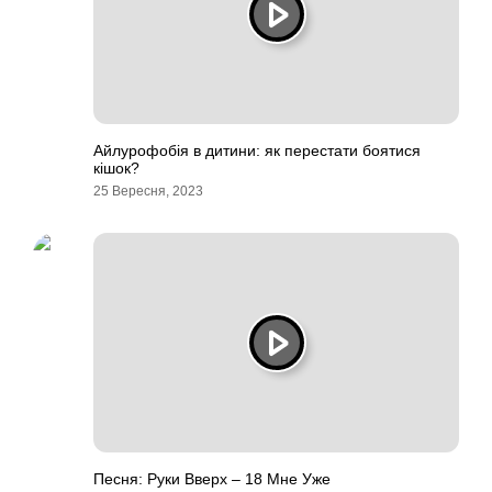
Айлурофобія в дитини: як перестати боятися
кішок?
25 Вересня, 2023
Песня: Руки Вверх – 18 Мне Уже