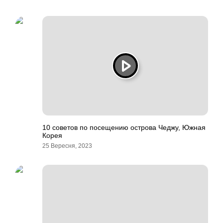
10 советов по посещению острова Чеджу, Южная
Корея
25 Вересня, 2023