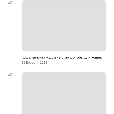
Кошачья мята и другие стимуляторы для кошек
25 Вересня, 2023