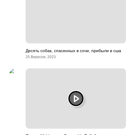
Десять собак, спасенных в сочи, прибыли в сша
25 Вересня, 2023