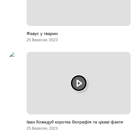
Фавус у тварин
25 Вересня, 2023
Іван Кожедуб коротка біографія та цікаві факти
25 Вересня, 2023