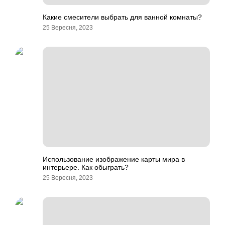
Какие смесители выбрать для ванной комнаты?
25 Вересня, 2023
Использование изображение карты мира в
интерьере. Как обыграть?
25 Вересня, 2023