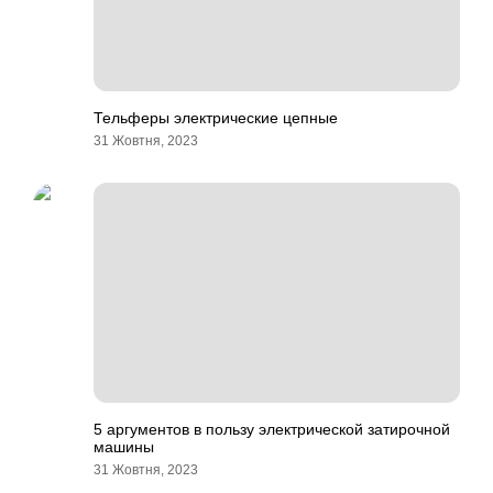
Тельферы электрические цепные
31 Жовтня, 2023
5 аргументов в пользу электрической затирочной
машины
31 Жовтня, 2023