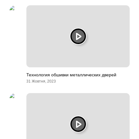
Технология обшивки металлических дверей
31 Жовтня, 2023