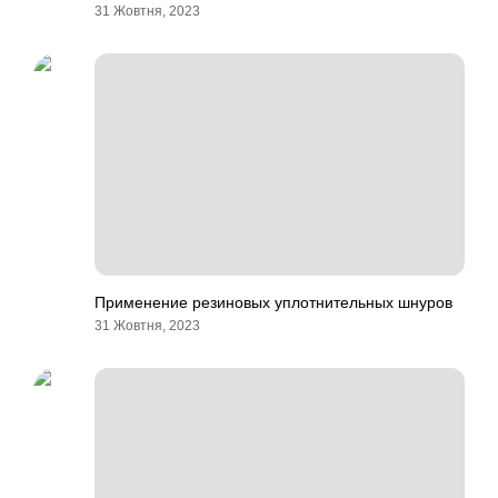
31 Жовтня, 2023
Применение резиновых уплотнительных шнуров
31 Жовтня, 2023