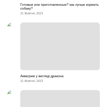
Готовые или приготовленные? как лучше кормить
собаку?
31 Жовтня, 2023
Аквагрим у вигляді дракона
31 Жовтня, 2023