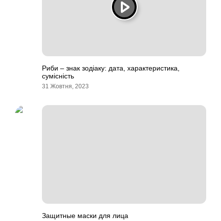
Риби – знак зодіаку: дата, характеристика,
сумісність
31 Жовтня, 2023
Защитные маски для лица