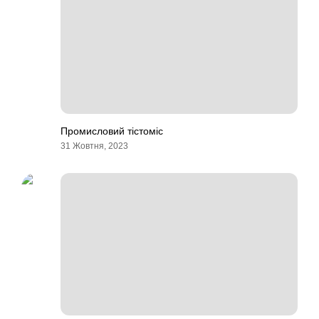
Промисловий тістоміс
31 Жовтня, 2023