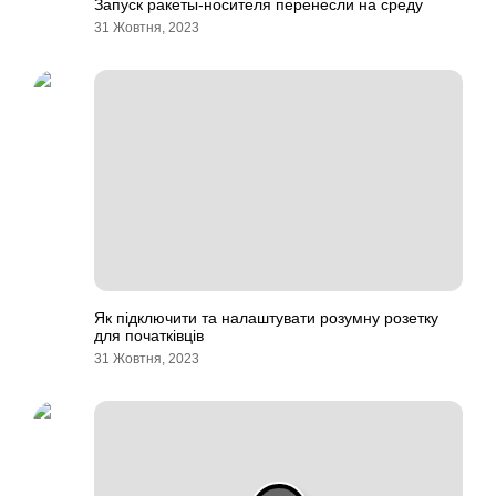
Запуск ракеты-носителя перенесли на среду
31 Жовтня, 2023
Як підключити та налаштувати розумну розетку
для початківців
31 Жовтня, 2023