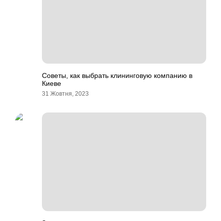
Советы, как выбрать клининговую компанию в
Киеве
31 Жовтня, 2023