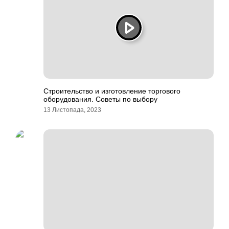
Строительство и изготовление торгового
оборудования. Советы по выбору
13 Листопада, 2023