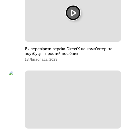
Як перевірити версію DirectX на комп’ютері та
ноутбуці – простий посібник
13 Листопада, 2023