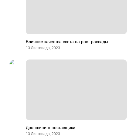
Влияние качества света на рост рассады
13 Листопада, 2023
Дропшипинг поставщики
13 Листопада, 2023