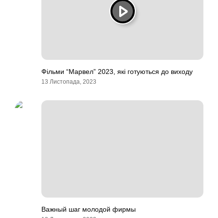
Фільми “Марвел” 2023, які готуються до виходу
13 Листопада, 2023
Важный шаг молодой фирмы