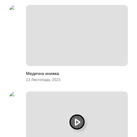
Медична книжка
13 Листопада, 2023