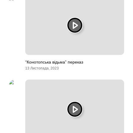
“Конотопська відьма” переказ
13 Листопада, 2023