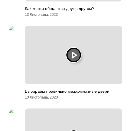
Как кошки общаются друг с другом?
13 Листопада, 2023
Выбираем правильно межкомнатные двери
13 Листопада, 2023