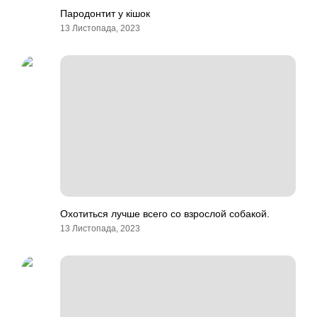
Пародонтит у кішок
13 Листопада, 2023
Охотиться лучше всего со взрослой собакой.
13 Листопада, 2023