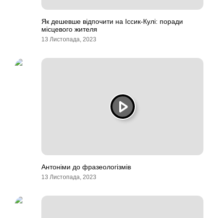
Як дешевше відпочити на Іссик-Кулі: поради
місцевого жителя
13 Листопада, 2023
Антоніми до фразеологізмів
13 Листопада, 2023