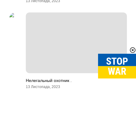
13 Листопада, 2023
Нелегальный охотник .
13 Листопада, 2023