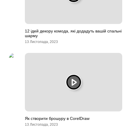
12 ідей декору комода, які додадуть вашій спальні
шарму
13 Листопада, 2023
Як створити брошуру в CorelDraw
13 Листопада, 2023