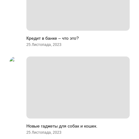
Кредит в банке – что это?
25 Листопада, 2023
Новые гаджеты для собак и кошек.
25 Листопада, 2023