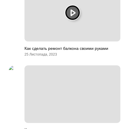
Как сделать ремонт балкона своими руками
25 Листопада, 2023