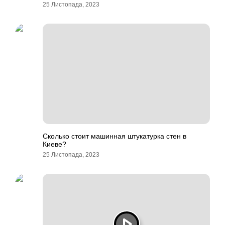
25 Листопада, 2023
Сколько стоит машинная штукатурка стен в
Киеве?
25 Листопада, 2023