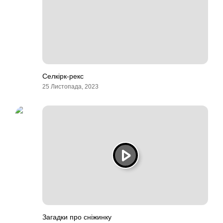
Селкірк-рекс
25 Листопада, 2023
Загадки про сніжинку