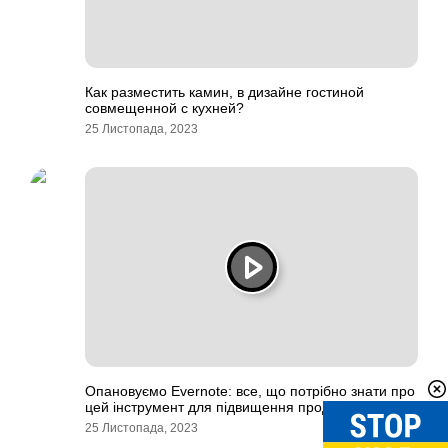
Как разместить камин, в дизайне гостиной
совмещенной с кухней?
25 Листопада, 2023
Опановуємо Evernote: все, що потрібно знати про
цей інструмент для підвищення продуктивності
25 Листопада, 2023