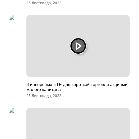
25 Листопада, 2023
3 инверсных ETF для короткой торговли акциями
малого капитала
25 Листопада, 2023