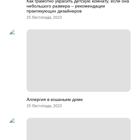
Как грамотно украсить детскую комнату, если она
небольшого размера – рекомендации
практикующих дизайнеров
25 Листопада, 2023
Аллергия в кошачьем доме
25 Листопада, 2023