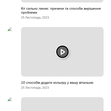
Кіт сильно линяє: причини та способи вирішення
проблеми
25 Листопада, 2023
10 способів додати кольору у вашу вітальню
25 Листопада, 2023