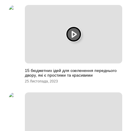
15 бюджетних ідей для озеленення переднього
двору, які є простими та красивими
25 Листопада, 2023