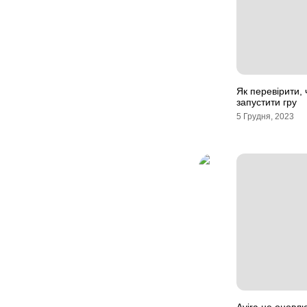
Як перевірити,
запустити гру
5 Грудня, 2023