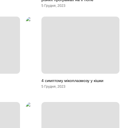
5 Грудня, 2023
4 симптому мікоплазмозу у кішки
5 Грудня, 2023