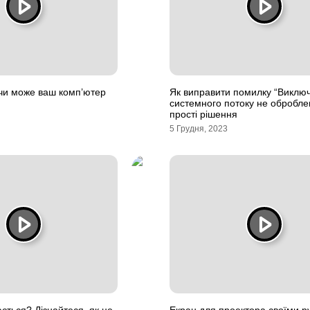
 чи може ваш комп’ютер
Як виправити помилку “Виклю
системного потоку не обробле
прості рішення
5 Грудня, 2023