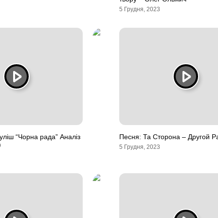
5 Грудня, 2023
ліш “Чорна рада” Аналіз
Песня: Та Сторона – Другой Р
)
5 Грудня, 2023