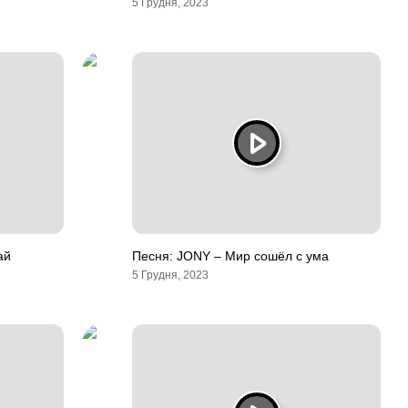
5 Грудня, 2023
ай
Песня: JONY – Мир сошёл с ума
5 Грудня, 2023