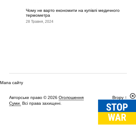
Чому не варто економити на купівлі медичного
термометра
28 Травня, 2024
Мапа сайту
Авторське право © 2026
Оголошення
Вгору
↑
Суми.
Всі права захищені.