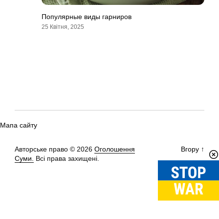
Популярные виды гарниров
25 Квітня, 2025
Мапа сайту
Авторське право © 2026
Оголошення
Вгору
↑
Суми.
Всі права захищені.