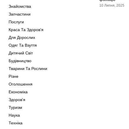
10 Липня, 2025
Знайомства
Запчастини
Послуги
Краса Та Здоров'я
Для Дорослих
Одяг Та Взуття
Дитячий Світ
Будівництво
Тварини Та Рослини
Різне
Оголошення
Економіка
Здоров'я
Туризм
Наука
Техніка