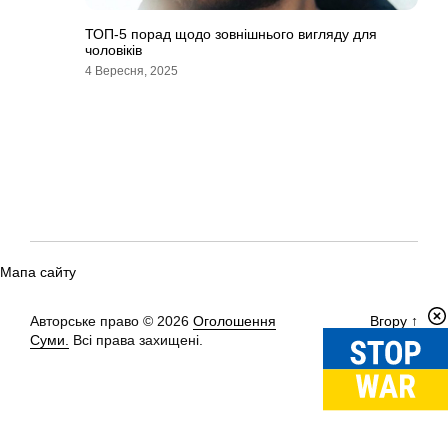
ТОП-5 порад щодо зовнішнього вигляду для
чоловіків
4 Вересня, 2025
Мапа сайту
Авторське право © 2026
Оголошення
Вгору
↑
Суми.
Всі права захищені.