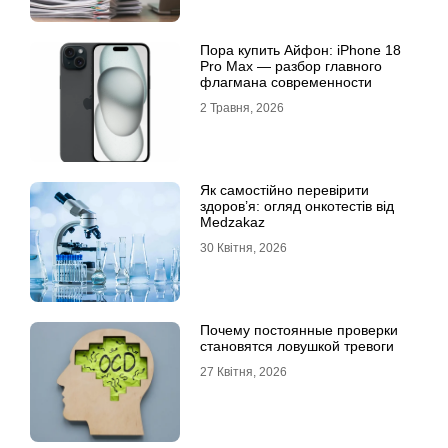
Пора купить Айфон: iPhone 18
Pro Max — разбор главного
флагмана современности
2 Травня, 2026
Як самостійно перевірити
здоров’я: огляд онкотестів від
Medzakaz
30 Квітня, 2026
Почему постоянные проверки
становятся ловушкой тревоги
27 Квітня, 2026