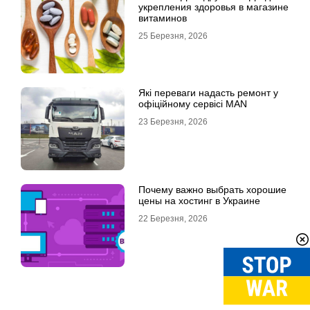
укрепления здоровья в магазине
витаминов
25 Березня, 2026
Які переваги надасть ремонт у
офіційному сервісі MAN
23 Березня, 2026
Почему важно выбрать хорошие
цены на хостинг в Украине
22 Березня, 2026