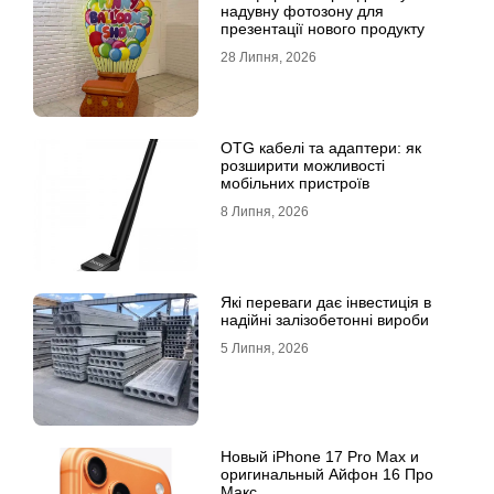
надувну фотозону для
презентації нового продукту
28 Липня, 2026
OTG кабелі та адаптери: як
розширити можливості
мобільних пристроїв
8 Липня, 2026
Які переваги дає інвестиція в
надійні залізобетонні вироби
5 Липня, 2026
Новый iPhone 17 Pro Max и
оригинальный Айфон 16 Про
Макс