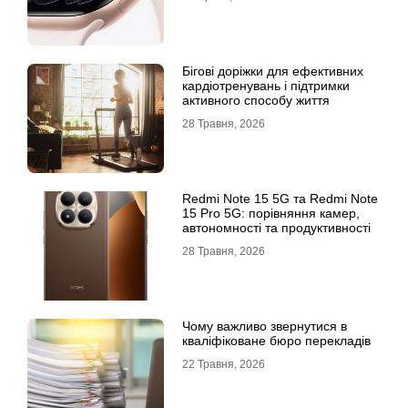
Бігові доріжки для ефективних
кардіотренувань і підтримки
активного способу життя
28 Травня, 2026
Redmi Note 15 5G та Redmi Note
15 Pro 5G: порівняння камер,
автономності та продуктивності
28 Травня, 2026
Чому важливо звернутися в
кваліфіковане бюро перекладів
22 Травня, 2026