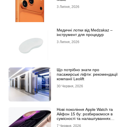
3 Липня, 2026
Медичні лотки від Medzakaz –
інструмент для процедур
3 Липня, 2026
Що потрібно знати про
пасажирські ліфти: рекомендації
компанії Leolift
30 Червня, 2026
Нові покоління Apple Watch та
Айфон 15 бу: розбираємося в
сумісності та налаштуваннях
екосистеми
7 Червня, 2026