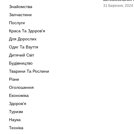
31 Березня, 2024
Знайомства
Запчастини
Послуги
Краса Та Здоров'я
Для Дорослих
Одяг Та Взуття
Дитячий Світ
Будівництво
Тварини Та Рослини
Різне
Оголошення
Економіка
Здоров'я
Туризм
Наука
Техніка