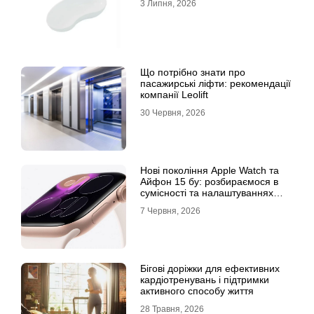
3 Липня, 2026
Що потрібно знати про
пасажирські ліфти: рекомендації
компанії Leolift
30 Червня, 2026
Нові покоління Apple Watch та
Айфон 15 бу: розбираємося в
сумісності та налаштуваннях
екосистеми
7 Червня, 2026
Бігові доріжки для ефективних
кардіотренувань і підтримки
активного способу життя
28 Травня, 2026