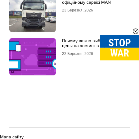
офіційному сервісі MAN
23 Березня, 2026
Почему важно выбрать хорошие
цены на хостинг в Украине
22 Березня, 2026
Мапа сайту