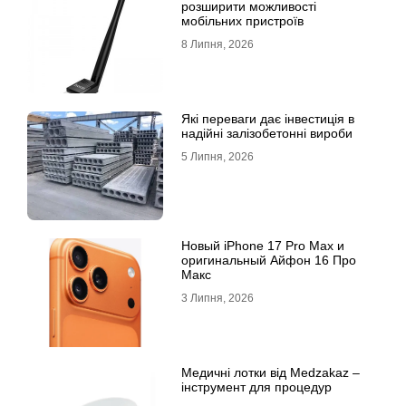
розширити можливості
мобільних пристроїв
8 Липня, 2026
Які переваги дає інвестиція в
надійні залізобетонні вироби
5 Липня, 2026
Новый iPhone 17 Pro Max и
оригинальный Айфон 16 Про
Макс
3 Липня, 2026
Медичні лотки від Medzakaz –
інструмент для процедур