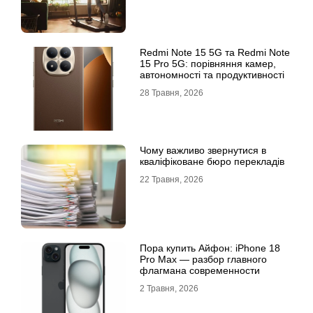
Redmi Note 15 5G та Redmi Note
15 Pro 5G: порівняння камер,
автономності та продуктивності
28 Травня, 2026
Чому важливо звернутися в
кваліфіковане бюро перекладів
22 Травня, 2026
Пора купить Айфон: iPhone 18
Pro Max — разбор главного
флагмана современности
2 Травня, 2026