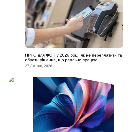
ПРРО для ФОП у 2026 році: як не переплатити та
обрати рішення, що реально працює
27 Лютого, 2026