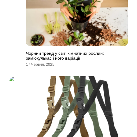
Чорний тренд у світі кімнатних рослин:
заміокулькас і його варіації
17 Червня, 2025