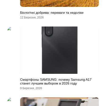
Біологічні добрива: переваги та недоліки
12 Березня, 2026
Смартфоны SAMSUNG: почему Samsung A17
станет лучшим выбором в 2026 году
9 Березня, 2026