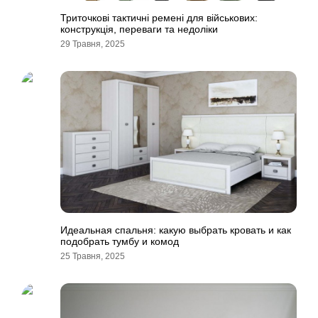
Триточкові тактичні ремені для військових:
конструкція, переваги та недоліки
29 Травня, 2025
Идеальная спальня: какую выбрать кровать и как
подобрать тумбу и комод
25 Травня, 2025