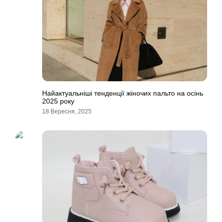
Найактуальніші тенденції жіночих пальто на осінь
2025 року
18 Вересня, 2025