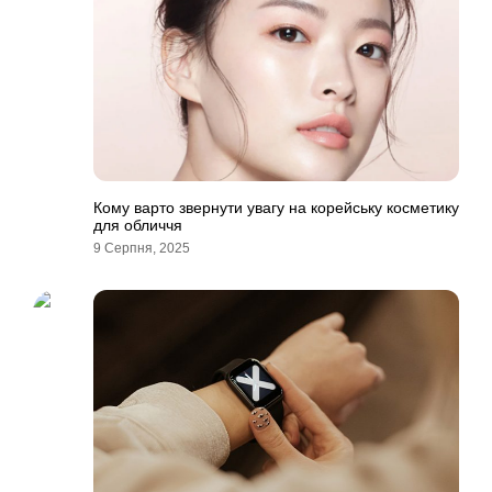
Кому варто звернути увагу на корейську косметику
для обличчя
9 Серпня, 2025