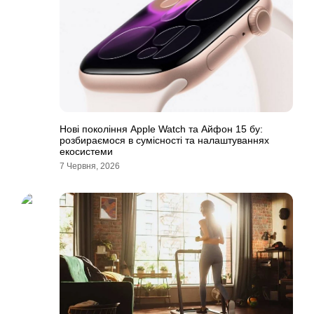
Нові покоління Apple Watch та Айфон 15 бу:
розбираємося в сумісності та налаштуваннях
екосистеми
7 Червня, 2026