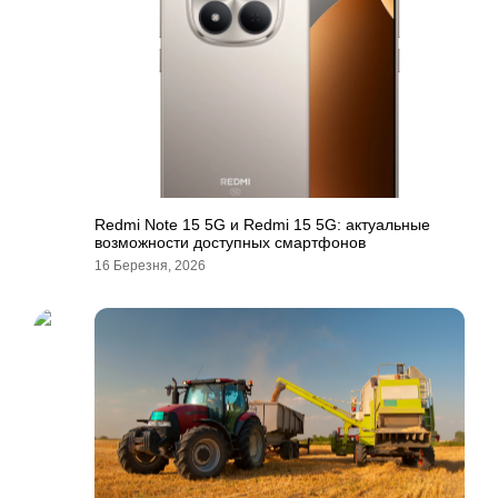
Redmi Note 15 5G и Redmi 15 5G: актуальные
возможности доступных смартфонов
16 Березня, 2026