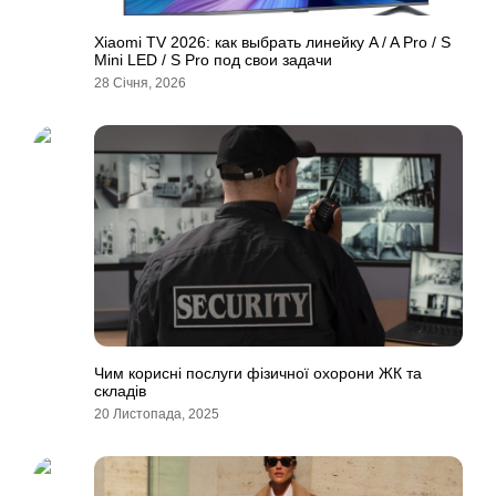
Xiaomi TV 2026: как выбрать линейку A / A Pro / S
Mini LED / S Pro под свои задачи
28 Січня, 2026
Чим корисні послуги фізичної охорони ЖК та
складів
20 Листопада, 2025