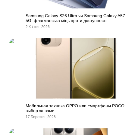
Samsung Galaxy S26 Ultra чи Samsung Galaxy A57
5G: флагманська міць проти доступності
2 Квітня, 2026
Мобильная техника OPPO или смартфоны POCO:
выбор за вами
17 Березня, 2026