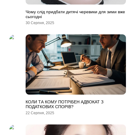
Чому слід придбати дитячі черевики для зими вже
сьогодні
30 Серпня, 2025
КОЛИ ТА КОМУ ПОТРІБЕН АДВОКАТ З
ПОДАТКОВИХ СПОРІВ?
22 Серпня, 2025