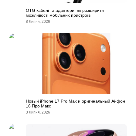
OTG кабелі та адаптери: як розширити
можливості мобільних пристроїв
8 Липня, 2026
Новый iPhone 17 Pro Max и оригинальный Айфон
16 Про Макс
3 Липня, 2026