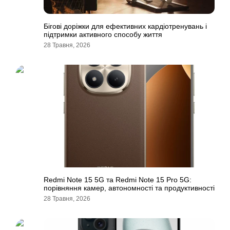
Бігові доріжки для ефективних кардіотренувань і
підтримки активного способу життя
28 Травня, 2026
Redmi Note 15 5G та Redmi Note 15 Pro 5G:
порівняння камер, автономності та продуктивності
28 Травня, 2026