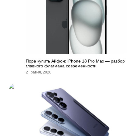
Пора купить Айфон: iPhone 18 Pro Max — разбор
главного флагмана современности
2 Травня, 2026