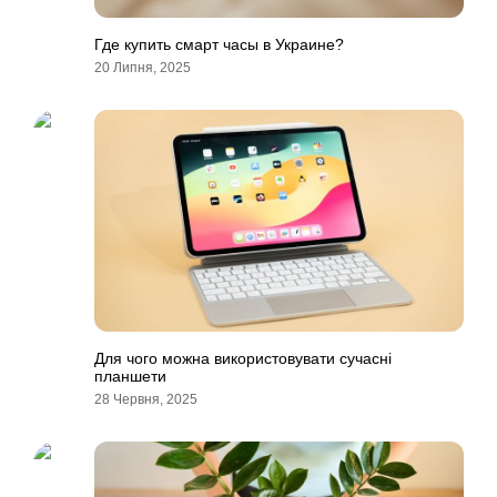
Где купить смарт часы в Украине?
20 Липня, 2025
Для чого можна використовувати сучасні
планшети
28 Червня, 2025