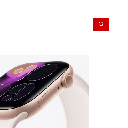
Пошук