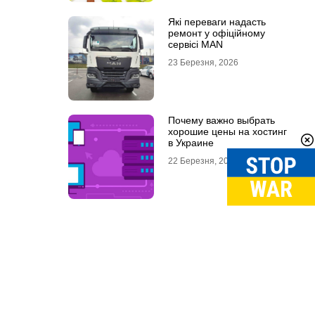
Які переваги надасть
ремонт у офіційному
сервісі MAN
23 Березня, 2026
Почему важно выбрать
хорошие цены на хостинг
в Украине
22 Березня, 2026