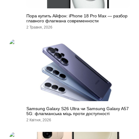
Пора купить Айфон: iPhone 18 Pro Max — разбор
главного флагмана современности
2 Травня, 2026
Samsung Galaxy S26 Ultra чи Samsung Galaxy A57
5G: флагманська міць проти доступності
2 Квітня, 2026