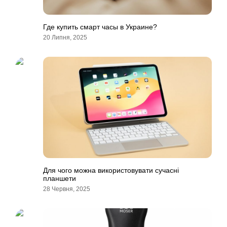
Где купить смарт часы в Украине?
20 Липня, 2025
Для чого можна використовувати сучасні
планшети
28 Червня, 2025