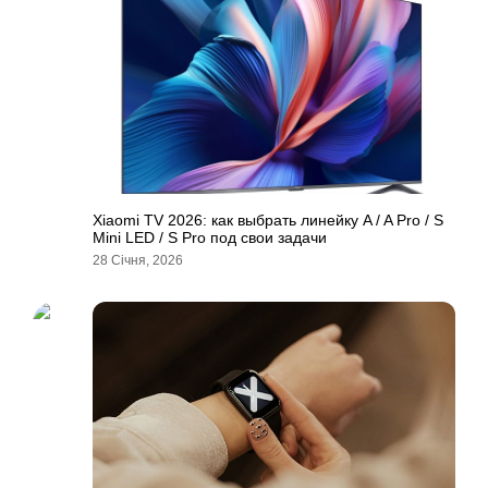
Xiaomi TV 2026: как выбрать линейку A / A Pro / S
Mini LED / S Pro под свои задачи
28 Січня, 2026