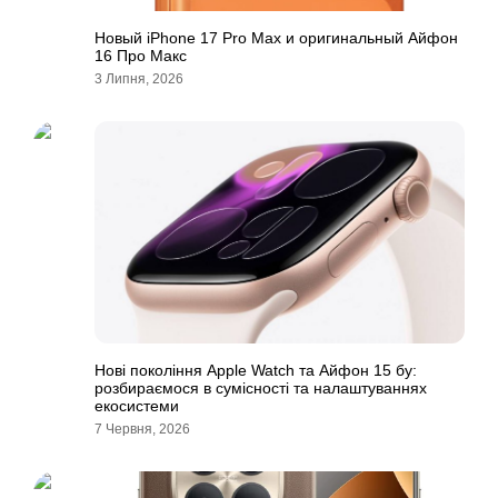
Новый iPhone 17 Pro Max и оригинальный Айфон
16 Про Макс
3 Липня, 2026
Нові покоління Apple Watch та Айфон 15 бу:
розбираємося в сумісності та налаштуваннях
екосистеми
7 Червня, 2026