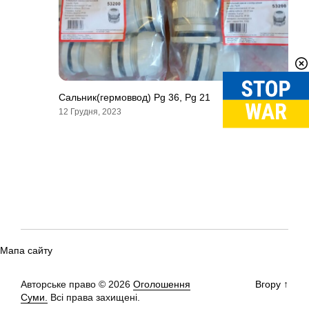
Сальник(гермоввод) Pg 36, Pg 21
12 Грудня, 2023
Мапа сайту
Авторське право © 2026
Оголошення
Вгору
↑
Суми.
Всі права захищені.