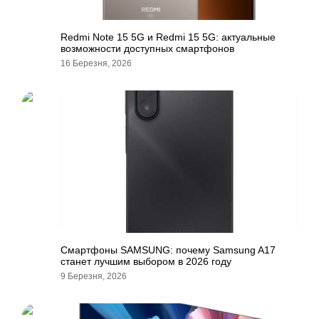
Redmi Note 15 5G и Redmi 15 5G: актуальные
возможности доступных смартфонов
16 Березня, 2026
Смартфоны SAMSUNG: почему Samsung A17
станет лучшим выбором в 2026 году
9 Березня, 2026