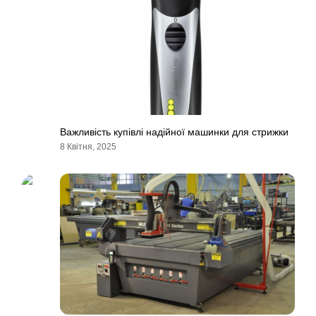
Важливість купівлі надійної машинки для стрижки
8 Квітня, 2025