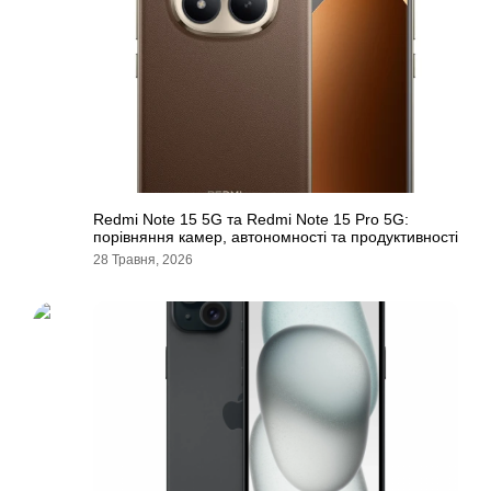
Redmi Note 15 5G та Redmi Note 15 Pro 5G:
порівняння камер, автономності та продуктивності
28 Травня, 2026