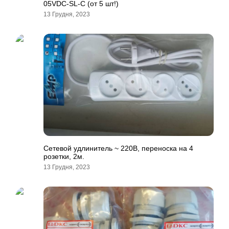
05VDC-SL-C (от 5 шт!)
13 Грудня, 2023
Сетевой удлинитель ~ 220В, переноска на 4
розетки, 2м.
13 Грудня, 2023