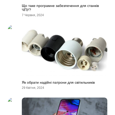
Що таке програмне забезпечення для станків
ЧПУ?
7 Червня, 2024
Як обрати надійні патрони для світильників
29 Квітня, 2024