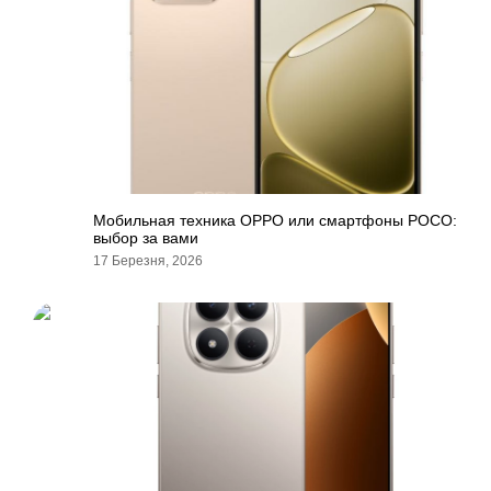
Мобильная техника OPPO или смартфоны POCO:
выбор за вами
17 Березня, 2026