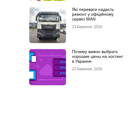
Які переваги надасть
ремонт у офіційному
сервісі MAN
23 Березня, 2026
Почему важно выбрать
хорошие цены на хостинг
в Украине
22 Березня, 2026