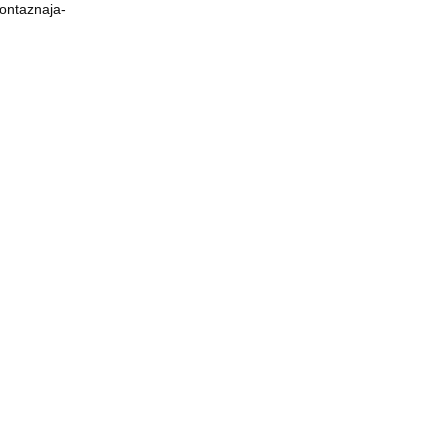
ontaznaja-