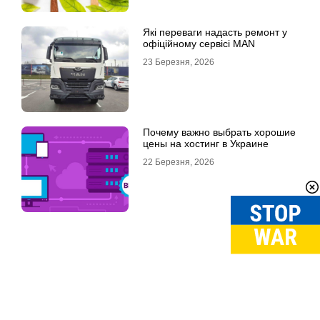
Які переваги надасть ремонт у
офіційному сервісі MAN
23 Березня, 2026
Почему важно выбрать хорошие
цены на хостинг в Украине
22 Березня, 2026