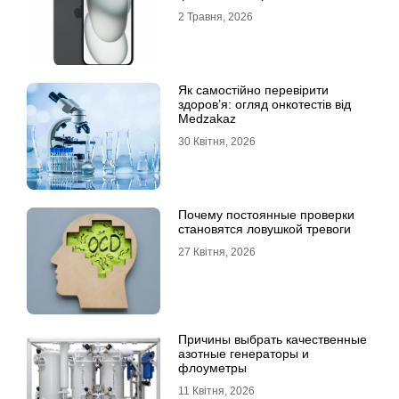
2 Травня, 2026
Як самостійно перевірити
здоров’я: огляд онкотестів від
Medzakaz
30 Квітня, 2026
Почему постоянные проверки
становятся ловушкой тревоги
27 Квітня, 2026
Причины выбрать качественные
азотные генераторы и
флоуметры
11 Квітня, 2026