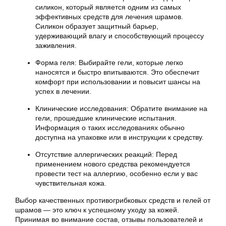
силикон, который является одним из самых
эффективных средств для лечения шрамов.
Силикон образует защитный барьер,
удерживающий влагу и способствующий процессу
заживления.
Форма геля: Выбирайте гели, которые легко
наносятся и быстро впитываются. Это обеспечит
комфорт при использовании и повысит шансы на
успех в лечении.
Клинические исследования: Обратите внимание на
гели, прошедшие клинические испытания.
Информация о таких исследованиях обычно
доступна на упаковке или в инструкции к средству.
Отсутствие аллергических реакций: Перед
применением нового средства рекомендуется
провести тест на аллергию, особенно если у вас
чувствительная кожа.
Выбор качественных противогрибковых средств и гелей от
шрамов — это ключ к успешному уходу за кожей.
Принимая во внимание состав, отзывы пользователей и