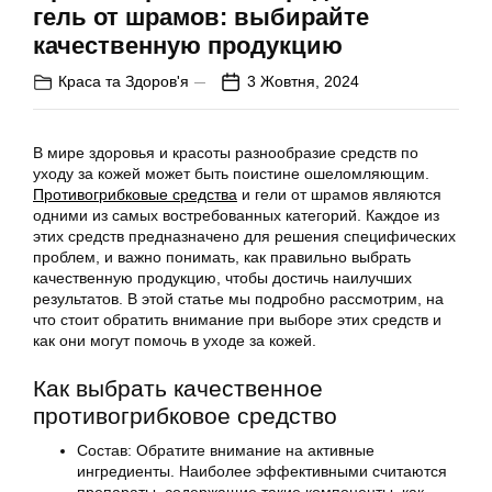
гель от шрамов: выбирайте
качественную продукцию
Краса та Здоров'я
3 Жовтня, 2024
В мире здоровья и красоты разнообразие средств по
уходу за кожей может быть поистине ошеломляющим.
Противогрибковые средства
и гели от шрамов являются
одними из самых востребованных категорий. Каждое из
этих средств предназначено для решения специфических
проблем, и важно понимать, как правильно выбрать
качественную продукцию, чтобы достичь наилучших
результатов. В этой статье мы подробно рассмотрим, на
что стоит обратить внимание при выборе этих средств и
как они могут помочь в уходе за кожей.
Как выбрать качественное
противогрибковое средство
Состав: Обратите внимание на активные
ингредиенты. Наиболее эффективными считаются