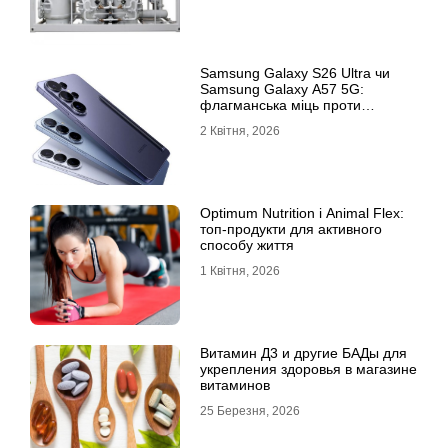
Samsung Galaxy S26 Ultra чи
Samsung Galaxy A57 5G:
флагманська міць проти
доступності
2 Квітня, 2026
Optimum Nutrition і Animal Flex:
топ-продукти для активного
способу життя
1 Квітня, 2026
Витамин Д3 и другие БАДы для
укрепления здоровья в магазине
витаминов
25 Березня, 2026