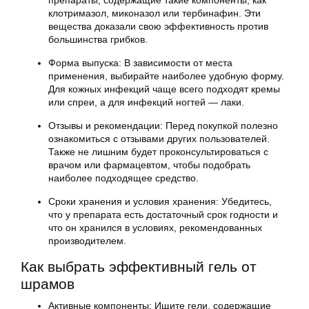
препараты, содержащие такие компоненты, как
клотримазол, миконазол или тербинафин. Эти
вещества доказали свою эффективность против
большинства грибков.
Форма выпуска: В зависимости от места
применения, выбирайте наиболее удобную форму.
Для кожных инфекций чаще всего подходят кремы
или спреи, а для инфекций ногтей — лаки.
Отзывы и рекомендации: Перед покупкой полезно
ознакомиться с отзывами других пользователей.
Также не лишним будет проконсультироваться с
врачом или фармацевтом, чтобы подобрать
наиболее подходящее средство.
Сроки хранения и условия хранения: Убедитесь,
что у препарата есть достаточный срок годности и
что он хранился в условиях, рекомендованных
производителем.
Как выбрать эффективный гель от
шрамов
Активные компоненты: Ищите гели, содержащие