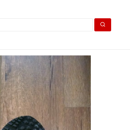
Пошук