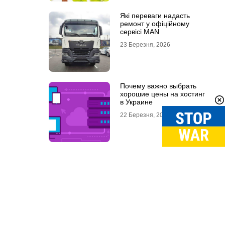
Які переваги надасть
ремонт у офіційному
сервісі MAN
23 Березня, 2026
Почему важно выбрать
хорошие цены на хостинг
в Украине
22 Березня, 2026