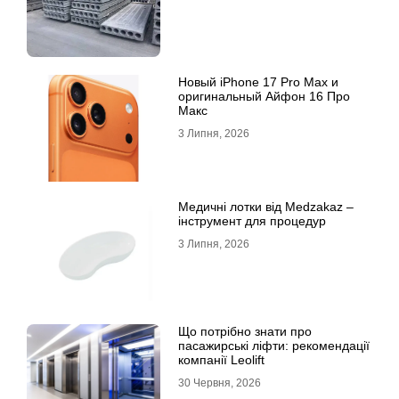
Новый iPhone 17 Pro Max и
оригинальный Айфон 16 Про
Макс
3 Липня, 2026
Медичні лотки від Medzakaz –
інструмент для процедур
3 Липня, 2026
Що потрібно знати про
пасажирські ліфти: рекомендації
компанії Leolift
30 Червня, 2026