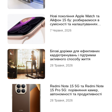
Нові покоління Apple Watch та
Айфон 15 бу: розбираємося в
сумісності та налаштуваннях
екосистеми
7 Червня, 2026
Бігові доріжки для ефективних
кардіотренувань і підтримки
активного способу життя
28 Травня, 2026
Redmi Note 15 5G та Redmi Note
15 Pro 5G: порівняння камер,
автономності та продуктивності
28 Травня, 2026