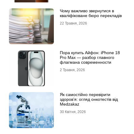
Чому важливо звернутися в
кваліфіковане бюро перекладів
22 Травня, 2026
Пора купить Айфон: iPhone 18
Pro Max — разбор главного
флагмана современности
2 Травня, 2026
Як самостійно перевірити
здоров’я: огляд онкотестів від
Medzakaz
30 Квітня, 2026