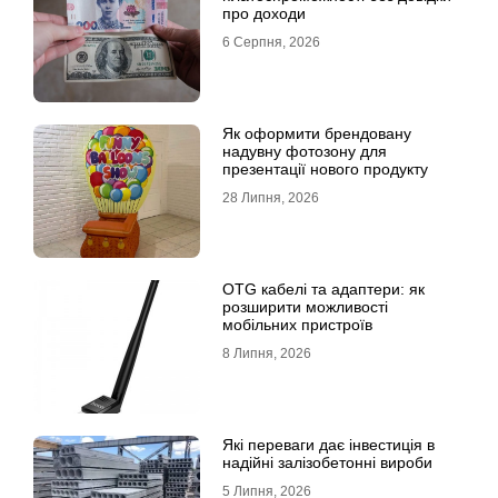
про доходи
6 Серпня, 2026
Як оформити брендовану
надувну фотозону для
презентації нового продукту
28 Липня, 2026
OTG кабелі та адаптери: як
розширити можливості
мобільних пристроїв
8 Липня, 2026
Які переваги дає інвестиція в
надійні залізобетонні вироби
5 Липня, 2026