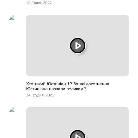
18 Січня, 2022
Хто такий Юстиніан 1? За які досягнення
Юстиніана назвали великим?
14 Грудня, 2021