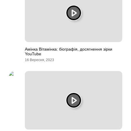
Амінка Вітамінка: біографія, досягнення зірки
YouTube
16 Вересня, 2023