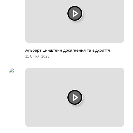
Альберт Ейнштейн досягнення та відкриття
11 Січня, 2023