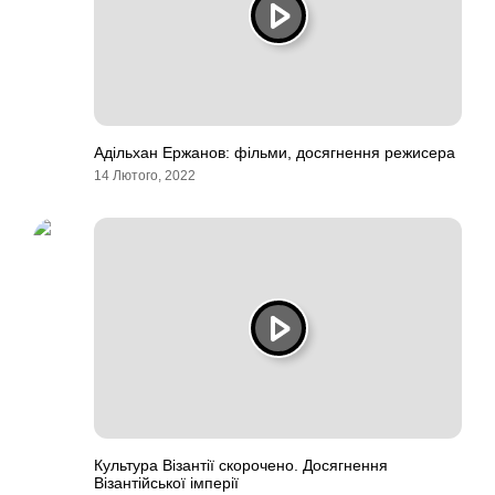
Адільхан Ержанов: фільми, досягнення режисера
14 Лютого, 2022
Культура Візантії скорочено. Досягнення
Візантійської імперії