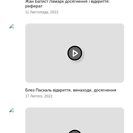
Жан Батист Ламарк досягнення і відкриття:
реферат
11 Листопада, 2022
Блез Паскаль відкриття, винаходи, досягнення
17 Лютого, 2022