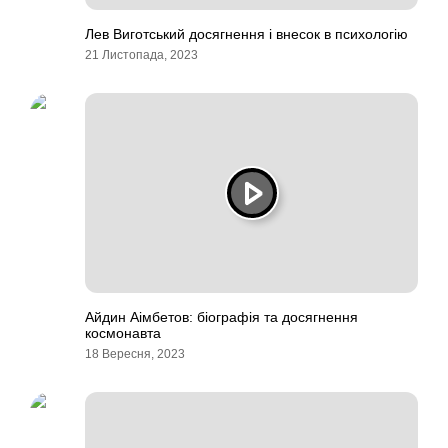
Лев Виготський досягнення і внесок в психологію
21 Листопада, 2023
Айдин Аімбетов: біографія та досягнення
космонавта
18 Вересня, 2023