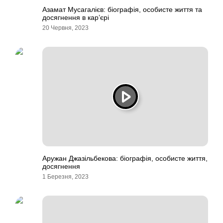
Азамат Мусагалієв: біографія, особисте життя та
досягнення в кар’єрі
20 Червня, 2023
Аружан Джазільбекова: біографія, особисте життя,
досягнення
1 Березня, 2023