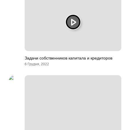
Задачи собственников капитала и кредиторов
6 Грудня, 2022