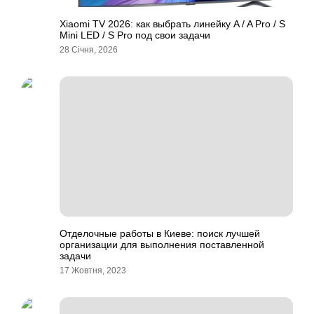
Xiaomi TV 2026: как выбрать линейку A / A Pro / S
Mini LED / S Pro под свои задачи
28 Січня, 2026
Отделочные работы в Киеве: поиск лучшей
организации для выполнения поставленной
задачи
17 Жовтня, 2023