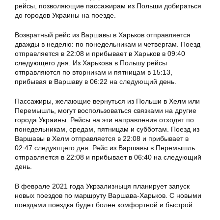
рейсы, позволяющие пассажирам из Польши добираться
до городов Украины на поезде.
Возвратный рейс из Варшавы в Харьков отправляется
дважды в неделю: по понедельникам и четвергам. Поезд
отправляется в 22:08 и прибывает в Харьков в 09:40
следующего дня. Из Харькова в Польшу рейсы
отправляются по вторникам и пятницам в 15:13,
прибывая в Варшаву в 06:22 на следующий день.
Пассажиры, желающие вернуться из Польши в Хелм или
Перемышль, могут воспользоваться связками на другие
города Украины. Рейсы на эти направления отходят по
понедельникам, средам, пятницам и субботам. Поезд из
Варшавы в Хелм отправляется в 22:08 и прибывает в
02:47 следующего дня. Рейс из Варшавы в Перемышль
отправляется в 22:08 и прибывает в 06:40 на следующий
день.
В феврале 2021 года Укрзализныця планирует запуск
новых поездов по маршруту Варшава-Харьков. С новыми
поездами поездка будет более комфортной и быстрой.