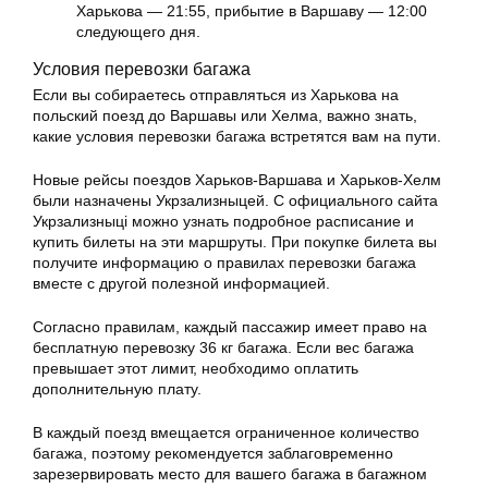
Харькова — 21:55, прибытие в Варшаву — 12:00
следующего дня.
Условия перевозки багажа
Если вы собираетесь отправляться из Харькова на
польский поезд до Варшавы или Хелма, важно знать,
какие условия перевозки багажа встретятся вам на пути.
Новые рейсы поездов Харьков-Варшава и Харьков-Хелм
были назначены Укрзализныцей. С официального сайта
Укрзализныці можно узнать подробное расписание и
купить билеты на эти маршруты. При покупке билета вы
получите информацию о правилах перевозки багажа
вместе с другой полезной информацией.
Согласно правилам, каждый пассажир имеет право на
бесплатную перевозку 36 кг багажа. Если вес багажа
превышает этот лимит, необходимо оплатить
дополнительную плату.
В каждый поезд вмещается ограниченное количество
багажа, поэтому рекомендуется заблаговременно
зарезервировать место для вашего багажа в багажном