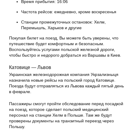
Время прибытия: 16:06
Частота рейсов: ежедневно, кроме воскресенья
Станции промежуточных остановок: Хелм,
Перемышль, Харьков и другие
Покупая билет на поезд, Вы можете быть уверены, что
путешествие будет комфортным и безопасным.
Воспользуйтесь услугами польской железной дороги,
чтобы быстро и недорого добраться из Варшавы в Киев.
Катовице — Львов
Украинская железнодорожная компания Укрзализныця
назначила новые рейсы на польский город Катовице.
Поезда будут отправляться из Львова каждый пятый день
в феврале.
Пассажиры смогут пройти обследование перед посадкой
на поезд, которое сделает польский медицинский
персонал на станции Хелм в Польше. Там же будут
проверены документы на транзитный переезд через
Польшу.