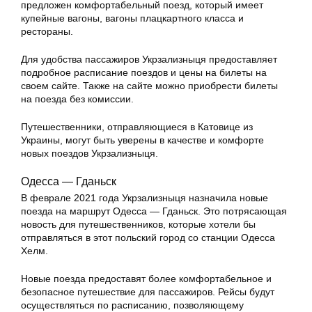
предложен комфортабельный поезд, который имеет
купейные вагоны, вагоны плацкартного класса и
рестораны.
Для удобства пассажиров Укрзализныця предоставляет
подробное расписание поездов и цены на билеты на
своем сайте. Также на сайте можно приобрести билеты
на поезда без комиссии.
Путешественники, отправляющиеся в Катовице из
Украины, могут быть уверены в качестве и комфорте
новых поездов Укрзализныця.
Одесса — Гданьск
В феврале 2021 года Укрзализныця назначила новые
поезда на маршрут Одесса — Гданьск. Это потрясающая
новость для путешественников, которые хотели бы
отправляться в этот польский город со станции Одесса
Хелм.
Новые поезда предоставят более комфортабельное и
безопасное путешествие для пассажиров. Рейсы будут
осуществляться по расписанию, позволяющему