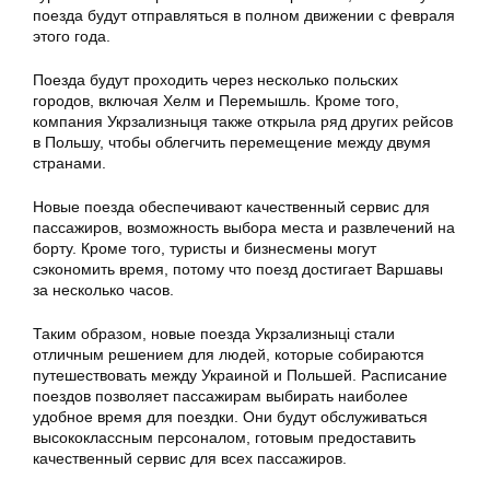
поезда будут отправляться в полном движении с февраля
этого года.
Поезда будут проходить через несколько польских
городов, включая Хелм и Перемышль. Кроме того,
компания Укрзализныця также открыла ряд других рейсов
в Польшу, чтобы облегчить перемещение между двумя
странами.
Новые поезда обеспечивают качественный сервис для
пассажиров, возможность выбора места и развлечений на
борту. Кроме того, туристы и бизнесмены могут
сэкономить время, потому что поезд достигает Варшавы
за несколько часов.
Таким образом, новые поезда Укрзализныці стали
отличным решением для людей, которые собираются
путешествовать между Украиной и Польшей. Расписание
поездов позволяет пассажирам выбирать наиболее
удобное время для поездки. Они будут обслуживаться
высококлассным персоналом, готовым предоставить
качественный сервис для всех пассажиров.