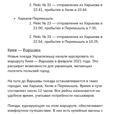
Рейс № 31 — отправление из Харькова в
22:41, прибытие в Хелм в 10:44.
Харьков-Перемышль:
Рейс № 23 — отправление из Харькова в
21:00, прибытие в Перемышль в 7:35;
Рейс № 33 — отправление из Харькова в
22:54, прибытие в Перемышль в 10:25.
Киев — Варшава
Новые поезда Укрзализныці начали курсировать по
маршруту Киев — Варшава в феврале 2021 года. Это
расширит возможности для украинцев, желающих
посетить польский город.
На пути до Варшавы поезда останавливаются в таких
городах, как Харьков, Хелм и Перемышль. Время в пути
составляет около 12 часов. Все рейсы назначаются на
удобное время, учитывая потребности пассажиров.
Поезда, курсирующие на этом маршруте, обеспечивают
комфортное путешествие. В них есть купейные вагоны с