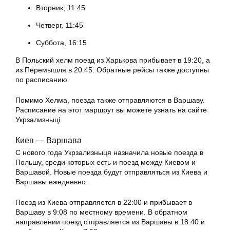
Вторник, 11:45
Четверг, 11:45
Суббота, 16:15
В Польский хелм поезд из Харькова прибывает в 19:20, а
из Перемышля в 20:45. Обратные рейсы также доступны
по расписанию.
Помимо Хелма, поезда также отправляются в Варшаву.
Расписание на этот маршрут вы можете узнать на сайте
Укрзализныці.
Киев — Варшава
С нового года Укрзализныця назначила новые поезда в
Польшу, среди которых есть и поезд между Киевом и
Варшавой. Новые поезда будут отправляться из Киева и
Варшавы ежедневно.
Поезд из Киева отправляется в 22:00 и прибывает в
Варшаву в 9:08 по местному времени. В обратном
направлении поезд отправляется из Варшавы в 18:40 и