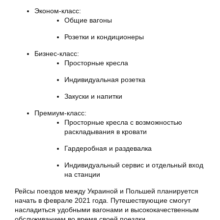
Эконом-класс:
Общие вагоны
Розетки и кондиционеры
Бизнес-класс:
Просторные кресла
Индивидуальная розетка
Закуски и напитки
Премиум-класс:
Просторные кресла с возможностью
раскладывания в кровати
Гардеробная и раздевалка
Индивидуальный сервис и отдельный вход
на станции
Рейсы поездов между Украиной и Польшей планируется
начать в феврале 2021 года. Путешествующие смогут
насладиться удобными вагонами и высококачественным
обслуживанием во время своей поездки.