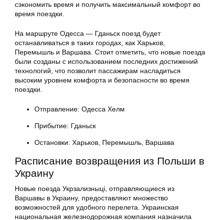
сэкономить время и получить максимальный комфорт во
время поездки.
На маршруте Одесса — Гданьск поезд будет
останавливаться в таких городах, как Харьков,
Перемышль и Варшава. Стоит отметить, что новые поезда
были созданы с использованием последних достижений
технологий, что позволит пассажирам насладиться
высоким уровнем комфорта и безопасности во время
поездки.
Отправление: Одесса Хелм
Прибытие: Гданьск
Остановки: Харьков, Перемышль, Варшава
Расписание возвращения из Польши в
Украину
Новые поезда Укрзализныці, отправляющиеся из
Варшавы в Украину, предоставляют множество
возможностей для удобного перелета. Украинская
национальная железнодорожная компания назначила