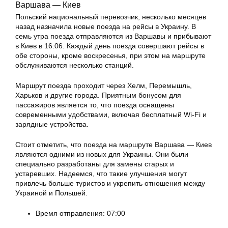
Варшава — Киев
Польский национальный перевозчик, несколько месяцев
назад назначила новые поезда на рейсы в Украину. В
семь утра поезда отправляются из Варшавы и прибывают
в Киев в 16:06. Каждый день поезда совершают рейсы в
обе стороны, кроме воскресенья, при этом на маршруте
обслуживаются несколько станций.
Маршрут поезда проходит через Хелм, Перемышль,
Харьков и другие города. Приятным бонусом для
пассажиров является то, что поезда оснащены
современными удобствами, включая бесплатный Wi-Fi и
зарядные устройства.
Стоит отметить, что поезда на маршруте Варшава — Киев
являются одними из новых для Украины. Они были
специально разработаны для замены старых и
устаревших. Надеемся, что такие улучшения могут
привлечь больше туристов и укрепить отношения между
Украиной и Польшей.
Время отправления: 07:00