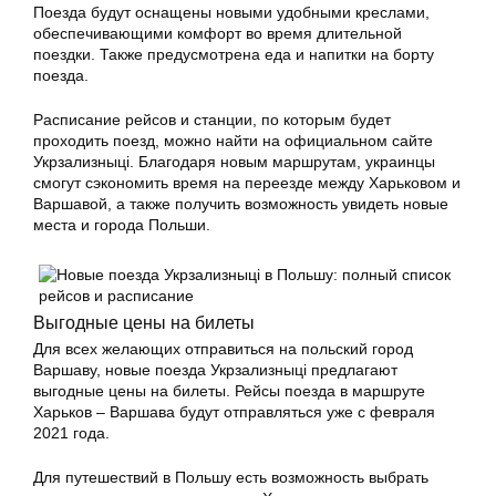
Поезда будут оснащены новыми удобными креслами,
обеспечивающими комфорт во время длительной
поездки. Также предусмотрена еда и напитки на борту
поезда.
Расписание рейсов и станции, по которым будет
проходить поезд, можно найти на официальном сайте
Укрзализныці. Благодаря новым маршрутам, украинцы
смогут сэкономить время на переезде между Харьковом и
Варшавой, а также получить возможность увидеть новые
места и города Польши.
Выгодные цены на билеты
Для всех желающих отправиться на польский город
Варшаву, новые поезда Укрзализныці предлагают
выгодные цены на билеты. Рейсы поезда в маршруте
Харьков – Варшава будут отправляться уже с февраля
2021 года.
Для путешествий в Польшу есть возможность выбрать