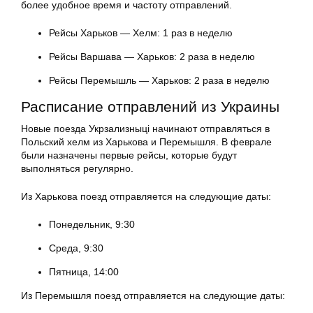
более удобное время и частоту отправлений.
Рейсы Харьков — Хелм: 1 раз в неделю
Рейсы Варшава — Харьков: 2 раза в неделю
Рейсы Перемышль — Харьков: 2 раза в неделю
Расписание отправлений из Украины
Новые поезда Укрзализныці начинают отправляться в
Польский хелм из Харькова и Перемышля. В феврале
были назначены первые рейсы, которые будут
выполняться регулярно.
Из Харькова поезд отправляется на следующие даты:
Понедельник, 9:30
Среда, 9:30
Пятница, 14:00
Из Перемышля поезд отправляется на следующие даты: