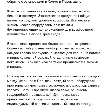
обратно с остановками в Хелме и Перемышле.
Классы обслуживания на поездах включают эконом,
бизнес и премиум. Эконом-класс предлагает общие
вагоны со средним уровнем комфорта. Все места в
эконом-классе оборудованы розетками и
функционирующим кондиционером для комфортного
путешествия в любое время года.
Бизнес-класс предлагает более просторные кресла и
более высокий уровень комфорта, чем эконом-класс.
Каждое кресло оборудовано местом для хранения багажа
и индивидуальной розеткой, отделанным ковровым
покрытием. В бизнес-классе также предлагаются закуски
и напитки.
Премиум-класс является самым комфортным на поездах
между Украиной и Польшей. Каждый вагон оборудован
просторными креслами с возможностью раскладывания в
кровати. Вагоны премиум-класса также оснащены
гардеробной и раздевалкой. Для пассажиров
предоставляются закуски и напитки, а также
индивидуальный сервис и отдельный вход на станции.