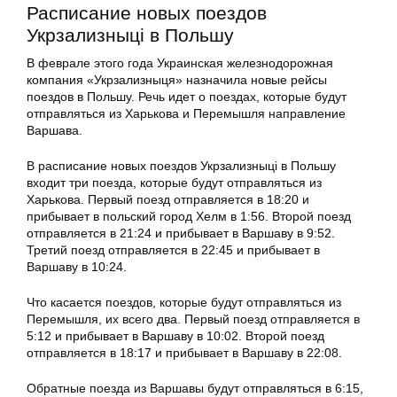
Расписание новых поездов
Укрзализныці в Польшу
В феврале этого года Украинская железнодорожная
компания «Укрзализныця» назначила новые рейсы
поездов в Польшу. Речь идет о поездах, которые будут
отправляться из Харькова и Перемышля направление
Варшава.
В расписание новых поездов Укрзализныці в Польшу
входит три поезда, которые будут отправляться из
Харькова. Первый поезд отправляется в 18:20 и
прибывает в польский город Хелм в 1:56. Второй поезд
отправляется в 21:24 и прибывает в Варшаву в 9:52.
Третий поезд отправляется в 22:45 и прибывает в
Варшаву в 10:24.
Что касается поездов, которые будут отправляться из
Перемышля, их всего два. Первый поезд отправляется в
5:12 и прибывает в Варшаву в 10:02. Второй поезд
отправляется в 18:17 и прибывает в Варшаву в 22:08.
Обратные поезда из Варшавы будут отправляться в 6:15,