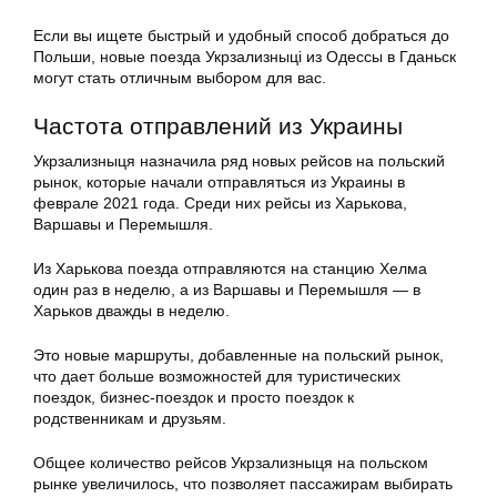
Если вы ищете быстрый и удобный способ добраться до
Польши, новые поезда Укрзализныці из Одессы в Гданьск
могут стать отличным выбором для вас.
Частота отправлений из Украины
Укрзализныця назначила ряд новых рейсов на польский
рынок, которые начали отправляться из Украины в
феврале 2021 года. Среди них рейсы из Харькова,
Варшавы и Перемышля.
Из Харькова поезда отправляются на станцию Хелма
один раз в неделю, а из Варшавы и Перемышля — в
Харьков дважды в неделю.
Это новые маршруты, добавленные на польский рынок,
что дает больше возможностей для туристических
поездок, бизнес-поездок и просто поездок к
родственникам и друзьям.
Общее количество рейсов Укрзализныця на польском
рынке увеличилось, что позволяет пассажирам выбирать