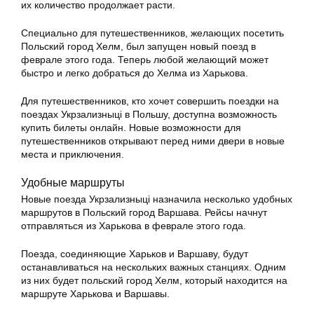
их количество продолжает расти.
Специально для путешественников, желающих посетить
Польский город Хелм, был запущен новый поезд в
феврале этого года. Теперь любой желающий может
быстро и легко добраться до Хелма из Харькова.
Для путешественников, кто хочет совершить поездки на
поездах Укрзализныці в Польшу, доступна возможность
купить билеты онлайн. Новые возможности для
путешественников открывают перед ними двери в новые
места и приключения.
Удобные маршруты
Новые поезда Укрзализныці назначила несколько удобных
маршрутов в Польский город Варшава. Рейсы начнут
отправляться из Харькова в феврале этого года.
Поезда, соединяющие Харьков и Варшаву, будут
останавливаться на нескольких важных станциях. Одним
из них будет польский город Хелм, который находится на
маршруте Харькова и Варшавы.