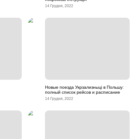
14 Грудня, 2022
Новые поезда Укрзализныці в Польшу:
полный список рейсов и расписание
14 Грудня, 2022