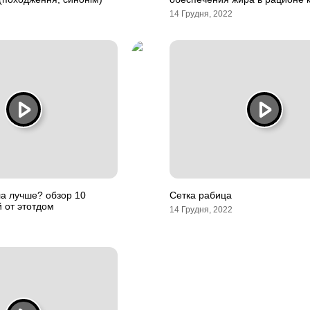
14 Грудня, 2022
а лучше? обзор 10
Сетка рабица
 от этотдом
14 Грудня, 2022