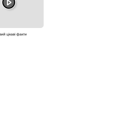
ий цікаві факти