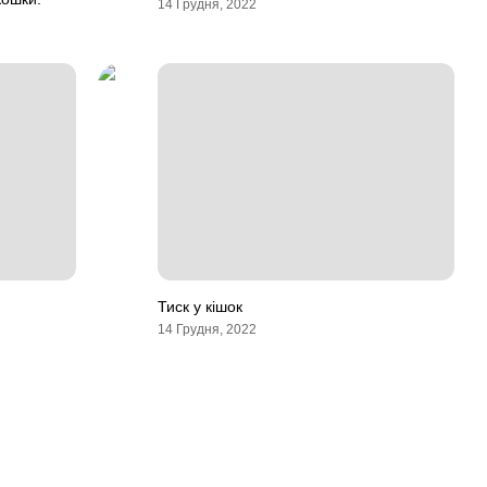
14 Грудня, 2022
Тиск у кішок
14 Грудня, 2022