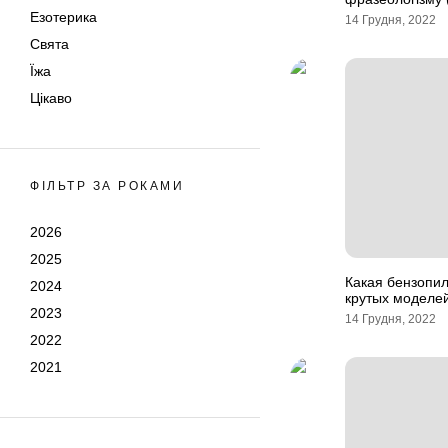
Езотерика
14 Грудня, 2022
Свята
Їжа
Цікаво
ФІЛЬТР ЗА РОКАМИ
2026
2025
Какая бензопил
2024
крутых моделей
2023
14 Грудня, 2022
2022
2021