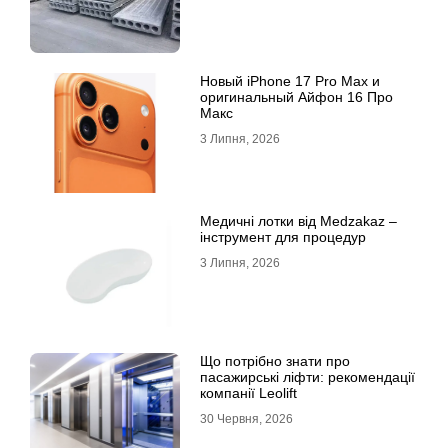
Новый iPhone 17 Pro Max и
оригинальный Айфон 16 Про
Макс
3 Липня, 2026
Медичні лотки від Medzakaz –
інструмент для процедур
3 Липня, 2026
Що потрібно знати про
пасажирські ліфти: рекомендації
компанії Leolift
30 Червня, 2026