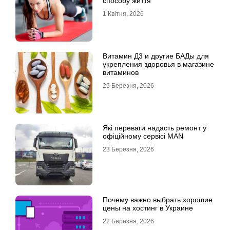
способу життя
1 Квітня, 2026
Витамин Д3 и другие БАДы для
укрепления здоровья в магазине
витаминов
25 Березня, 2026
Які переваги надасть ремонт у
офіційному сервісі MAN
23 Березня, 2026
Почему важно выбрать хорошие
цены на хостинг в Украине
22 Березня, 2026