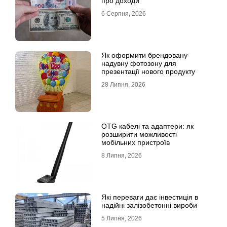
про доходи
6 Серпня, 2026
Як оформити брендовану
надувну фотозону для
презентації нового продукту
28 Липня, 2026
OTG кабелі та адаптери: як
розширити можливості
мобільних пристроїв
8 Липня, 2026
Які переваги дає інвестиція в
надійні залізобетонні вироби
5 Липня, 2026