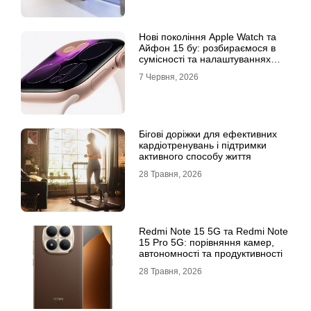
Нові покоління Apple Watch та
Айфон 15 бу: розбираємося в
сумісності та налаштуваннях
екосистеми
7 Червня, 2026
Бігові доріжки для ефективних
кардіотренувань і підтримки
активного способу життя
28 Травня, 2026
Redmi Note 15 5G та Redmi Note
15 Pro 5G: порівняння камер,
автономності та продуктивності
28 Травня, 2026