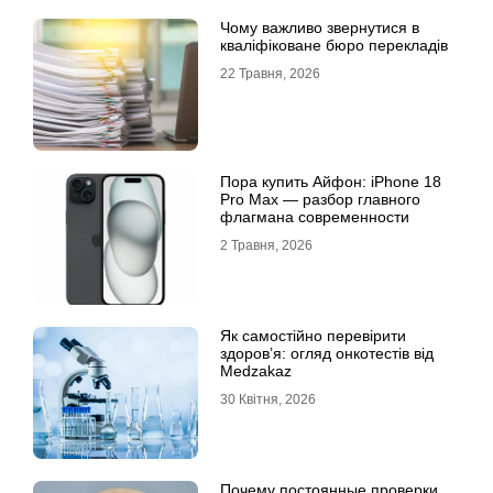
Чому важливо звернутися в
кваліфіковане бюро перекладів
22 Травня, 2026
Пора купить Айфон: iPhone 18
Pro Max — разбор главного
флагмана современности
2 Травня, 2026
Як самостійно перевірити
здоров’я: огляд онкотестів від
Medzakaz
30 Квітня, 2026
Почему постоянные проверки