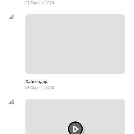
27 Серпня, 2023
Хайлендер
27 Серпня, 2023