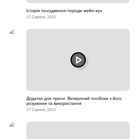
Історія походження породи мейн-кун
27 Серпня, 2023
Додатки для преси: Вичерпний посібник з його
розуміння та використання
27 Серпня, 2023