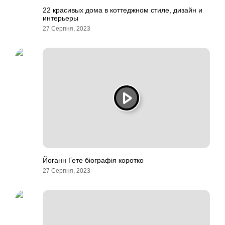
22 красивых дома в коттеджном стиле, дизайн и
интерьеры
27 Серпня, 2023
Йоганн Гете біографія коротко
27 Серпня, 2023