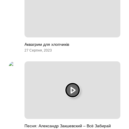
Аквагрим для хлопчиків
27 Серпня, 2023
Песня: Александр Закшевский – Всё Забирай