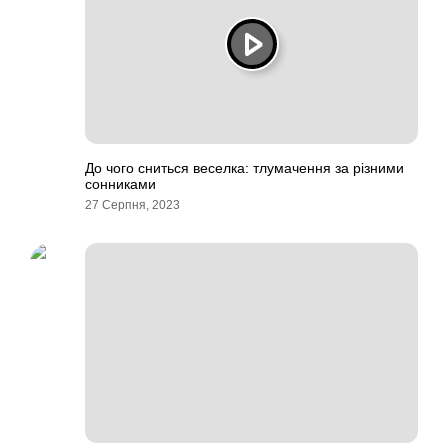
До чого сниться веселка: тлумачення за різними
сонниками
27 Серпня, 2023