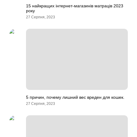
15 найкращих інтернет-магазинів матраців 2023
року
27 Серпня, 2023
5 причин, почему лишний вес вреден для кошек.
27 Серпня, 2023