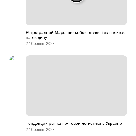
Ретроградний Марс: що собою являє і як впливає
на людину
27 Серпня, 2023
Тенденции рынка почтовой логистики в Украине
27 Серпня, 2023