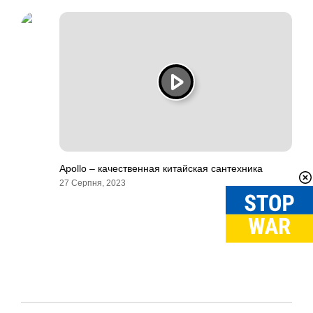
Apollo – качественная китайская сантехника
27 Серпня, 2023