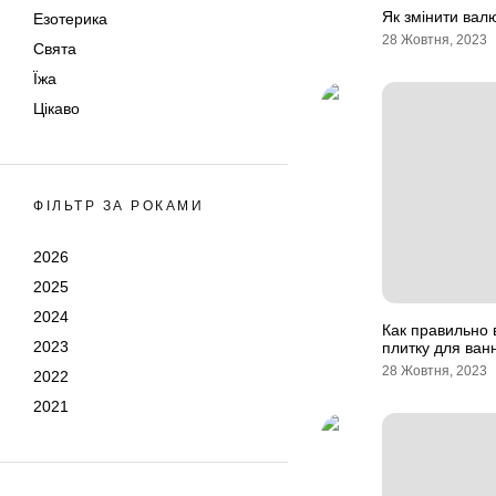
Як змінити вал
Езотерика
28 Жовтня, 2023
Свята
Їжа
Цікаво
ФІЛЬТР ЗА РОКАМИ
2026
2025
2024
Как правильно
2023
плитку для ван
28 Жовтня, 2023
2022
2021