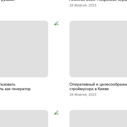
28 Жовтня, 2023
льзовать
Оперативный и целесообразн
ль как генератор
строймусора в Киеве
28 Жовтня, 2023