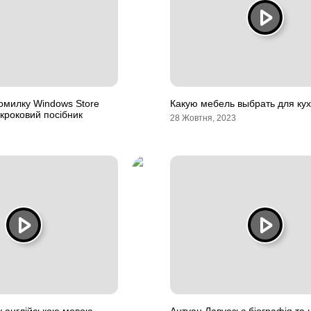
омилку Windows Store
Какую мебель выбрать для ку
кроковий посібник
28 Жовтня, 2023