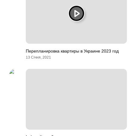
Перепланировка квартиры в Украине 2023 год
13 Січня, 2021