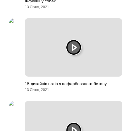
Інфекції у собак
13 Січня, 2021
15 дизайнів патіо з пофарбованого бетону
13 Січня, 2021