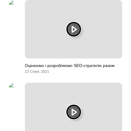
Оцінюємо і розробляємо SEO-стратегію разом
13 Січня, 2021