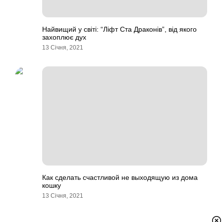
Найвищий у світі: “Ліфт Ста Драконів”, від якого
захоплює дух
13 Січня, 2021
Как сделать счастливой не выходящую из дома
кошку
13 Січня, 2021