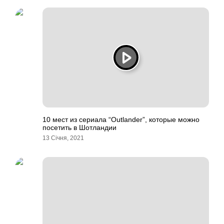
10 мест из сериала “Outlander”, которые можно
посетить в Шотландии
13 Січня, 2021