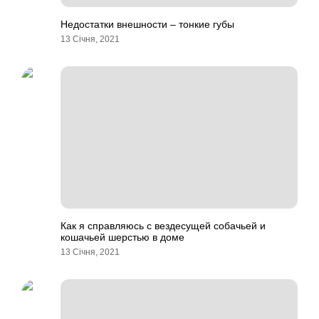
Недостатки внешности – тонкие губы
13 Січня, 2021
Как я справляюсь с вездесущей собачьей и
кошачьей шерстью в доме
13 Січня, 2021