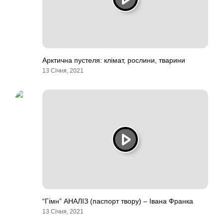
Арктична пустеля: клімат, рослини, тварини
13 Січня, 2021
“Гімн” АНАЛІЗ (паспорт твору) – Івана Франка
13 Січня, 2021