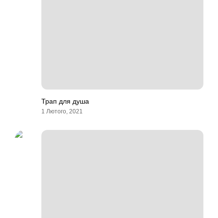
Трап для душа
1 Лютого, 2021