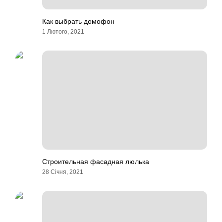
Как выбрать домофон
1 Лютого, 2021
Строительная фасадная люлька
28 Січня, 2021