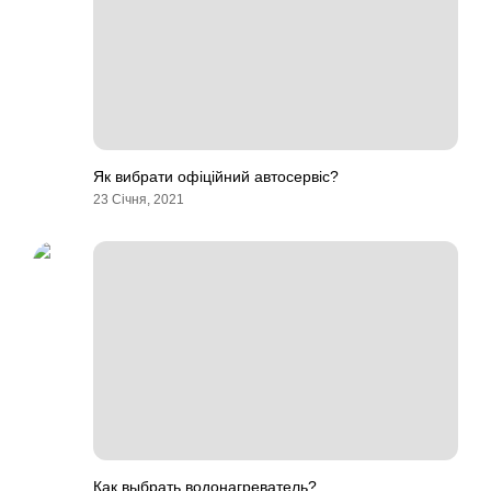
Як вибрати офіційний автосервіс?
23 Січня, 2021
Как выбрать водонагреватель?