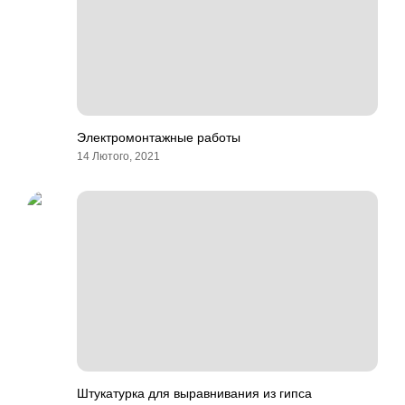
Электромонтажные работы
14 Лютого, 2021
Штукатурка для выравнивания из гипса