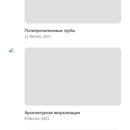
Полипропиленовые трубы
11 Лютого, 2021
Архитектурная визуализация
8 Лютого, 2021