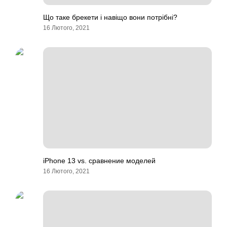
Що таке брекети і навіщо вони потрібні?
16 Лютого, 2021
iPhone 13 vs. сравнение моделей
16 Лютого, 2021