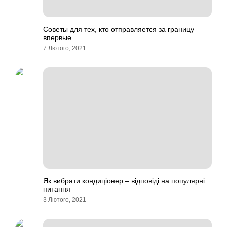
Советы для тех, кто отправляется за границу
впервые
7 Лютого, 2021
Як вибрати кондиціонер – відповіді на популярні
питання
3 Лютого, 2021