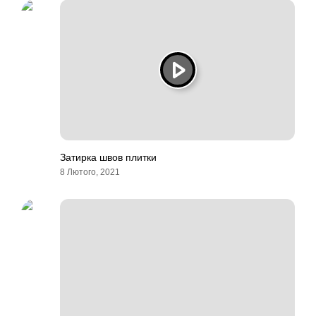
Затирка швов плитки
8 Лютого, 2021