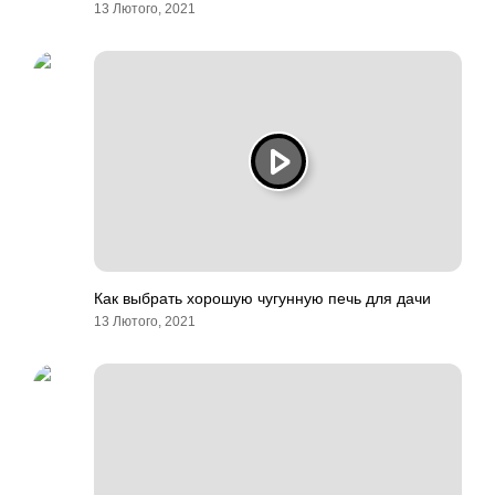
13 Лютого, 2021
Как выбрать хорошую чугунную печь для дачи
13 Лютого, 2021