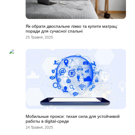
Як обрати двоспальне ліжко та купити матрац:
поради для сучасної спальні
25 Травня, 2025
Мобильные прокси: тихая сила для устойчивой
работы в digital-среде
24 Травня, 2025