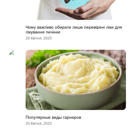
Чому важливо обирати лише перевірені ліки для
лікування печінки
26 Квітня, 2025
Популярные виды гарниров
25 Квітня, 2025