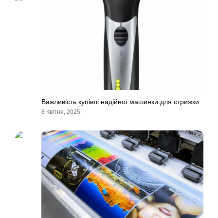
Важливість купівлі надійної машинки для стрижки
8 Квітня, 2025