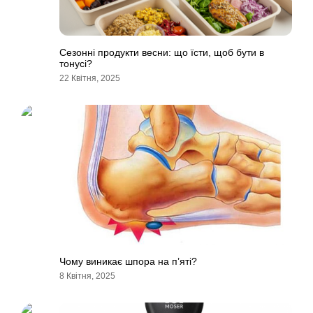
Сезонні продукти весни: що їсти, щоб бути в
тонусі?
22 Квітня, 2025
Чому виникає шпора на п’яті?
8 Квітня, 2025