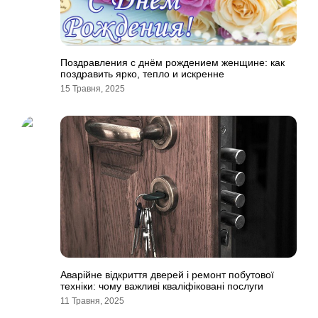
Поздравления с днём рождением женщине: как
поздравить ярко, тепло и искренне
15 Травня, 2025
Аварійне відкриття дверей і ремонт побутової
техніки: чому важливі кваліфіковані послуги
11 Травня, 2025