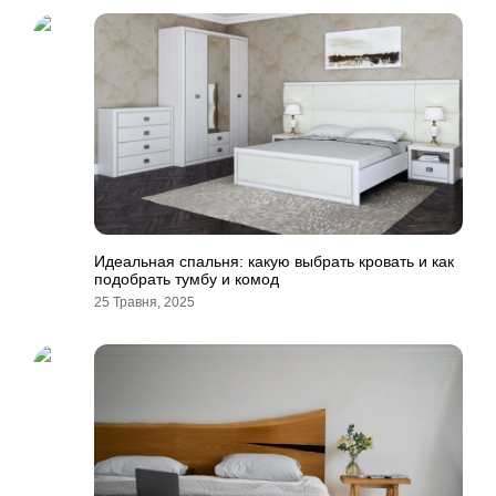
Идеальная спальня: какую выбрать кровать и как
подобрать тумбу и комод
25 Травня, 2025