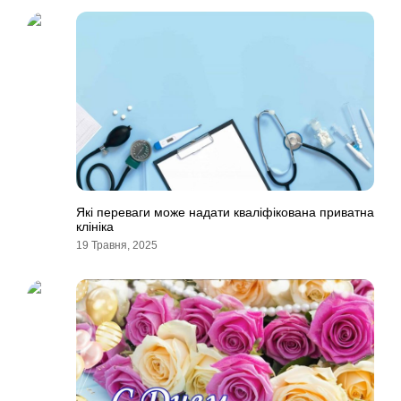
Які переваги може надати кваліфікована приватна
клініка
19 Травня, 2025