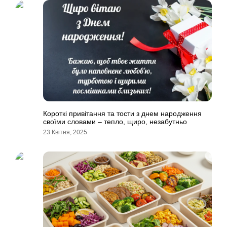
Короткі привітання та тости з днем народження
своїми словами – тепло, щиро, незабутньо
23 Квітня, 2025