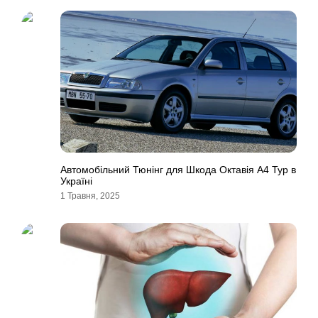
Автомобільний Тюнінг для Шкода Октавія А4 Тур в
Україні
1 Травня, 2025