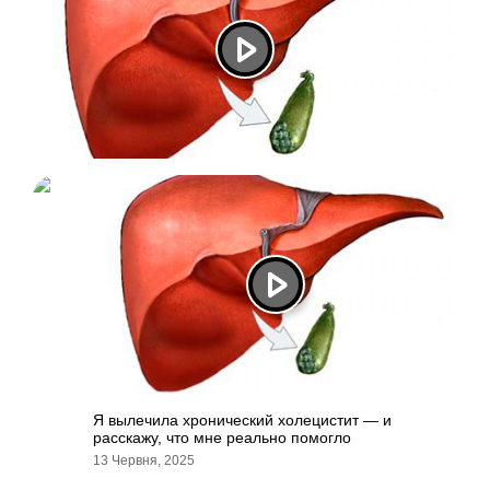
Я вылечила хронический холецистит — и
расскажу, что мне реально помогло
13 Червня, 2025