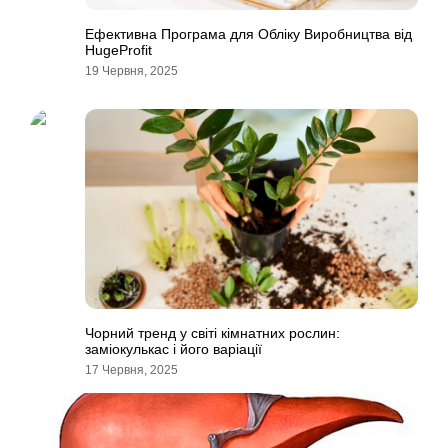
Ефективна Програма для Обліку Виробництва від
HugeProfit
19 Червня, 2025
Чорний тренд у світі кімнатних рослин:
заміокулькас і його варіації
17 Червня, 2025