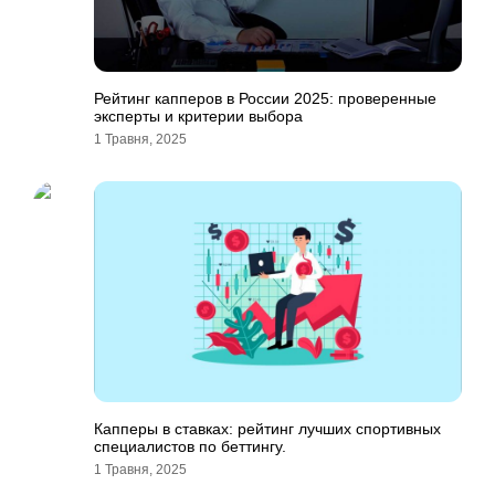
Рейтинг капперов в России 2025: проверенные
эксперты и критерии выбора
1 Травня, 2025
Капперы в ставках: рейтинг лучших спортивных
специалистов по беттингу.
1 Травня, 2025