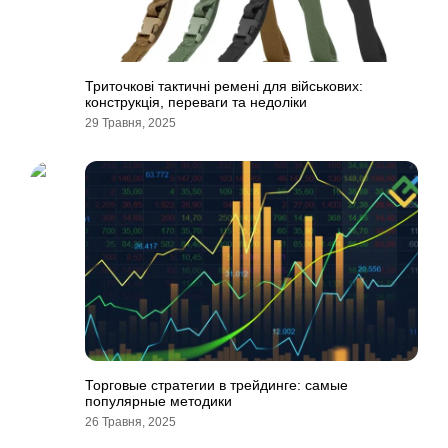
Триточкові тактичні ремені для військових:
конструкція, переваги та недоліки
29 Травня, 2025
Торговые стратегии в трейдинге: самые
популярные методики
26 Травня, 2025