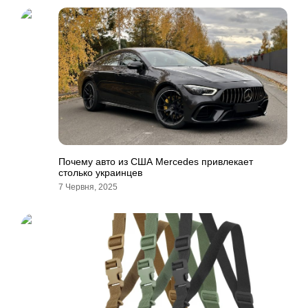
Почему авто из США Mercedes привлекает
столько украинцев
7 Червня, 2025