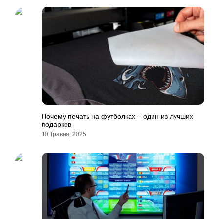
Почему печать на футболках – один из лучших
подарков
10 Травня, 2025