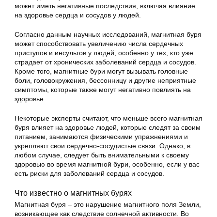
может иметь негативные последствия, включая влияние
на здоровье сердца и сосудов у людей.
Согласно данным научных исследований, магнитная буря
может способствовать увеличению числа сердечных
приступов и инсультов у людей, особенно у тех, кто уже
страдает от хронических заболеваний сердца и сосудов.
Кроме того, магнитные бури могут вызывать головные
боли, головокружения, бессонницу и другие неприятные
симптомы, которые также могут негативно повлиять на
здоровье.
Некоторые эксперты считают, что меньше всего магнитная
буря влияет на здоровье людей, которые следят за своим
питанием, занимаются физическими упражнениями и
укрепляют свои сердечно-сосудистые связи. Однако, в
любом случае, следует быть внимательными к своему
здоровью во время магнитной бури, особенно, если у вас
есть риски для заболеваний сердца и сосудов.
Что известно о магнитных бурях
Магнитная буря – это нарушение магнитного поля Земли,
возникающее как следствие солнечной активности. Во