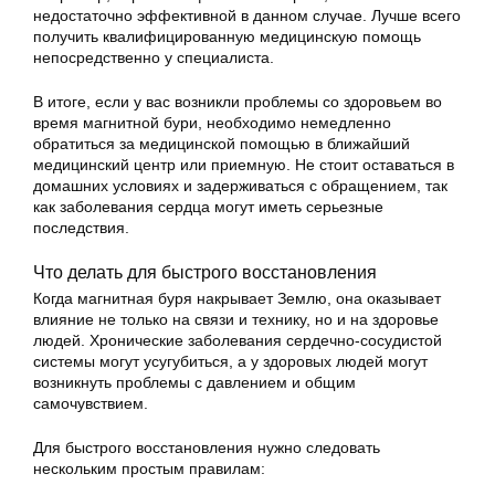
недостаточно эффективной в данном случае. Лучше всего
получить квалифицированную медицинскую помощь
непосредственно у специалиста.
В итоге, если у вас возникли проблемы со здоровьем во
время магнитной бури, необходимо немедленно
обратиться за медицинской помощью в ближайший
медицинский центр или приемную. Не стоит оставаться в
домашних условиях и задерживаться с обращением, так
как заболевания сердца могут иметь серьезные
последствия.
Что делать для быстрого восстановления
Когда магнитная буря накрывает Землю, она оказывает
влияние не только на связи и технику, но и на здоровье
людей. Хронические заболевания сердечно-сосудистой
системы могут усугубиться, а у здоровых людей могут
возникнуть проблемы с давлением и общим
самочувствием.
Для быстрого восстановления нужно следовать
нескольким простым правилам: