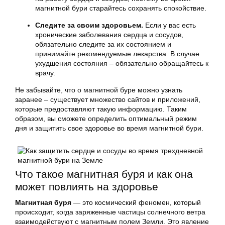
магнитной бури старайтесь сохранять спокойствие.
Следите за своим здоровьем.
Если у вас есть
хронические заболевания сердца и сосудов,
обязательно следите за их состоянием и
принимайте рекомендуемые лекарства. В случае
ухудшения состояния – обязательно обращайтесь к
врачу.
Не забывайте, что о магнитной буре можно узнать
заранее – существует множество сайтов и приложений,
которые предоставляют такую информацию. Таким
образом, вы сможете определить оптимальный режим
дня и защитить свое здоровье во время магнитной бури.
Что такое магнитная буря и как она
может повлиять на здоровье
Магнитная буря
— это космический феномен, который
происходит, когда заряженные частицы солнечного ветра
взаимодействуют с магнитным полем Земли. Это явление