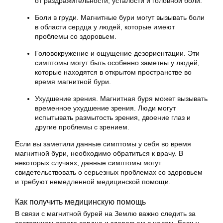
от раздражительности, усталости и головной боли.
Боли в груди. Магнитные бури могут вызывать боли
в области сердца у людей, которые имеют
проблемы со здоровьем.
Головокружение и ощущение дезориентации. Эти
симптомы могут быть особенно заметны у людей,
которые находятся в открытом пространстве во
время магнитной бури.
Ухудшение зрения. Магнитная буря может вызывать
временное ухудшение зрения. Люди могут
испытывать размытость зрения, двоение глаз и
другие проблемы с зрением.
Если вы заметили данные симптомы у себя во время
магнитной бури, необходимо обратиться к врачу. В
некоторых случаях, данные симптомы могут
свидетельствовать о серьезных проблемах со здоровьем
и требуют немедленной медицинской помощи.
Как получить медицинскую помощь
В связи с магнитной бурей на Землю важно следить за