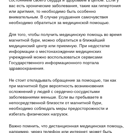
состоянием своего сердца и здоровьем в целом. Если у
вас есть хронические заболевания, такие как гипертония
или аритмия, то необходимо быть особенно
внимательным. В случае ухудшения самочувствия
необходимо обратиться за медицинской помощью.
Для того, чтобы получить медицинскую помощь во время
магнитной бури, можно обратиться в ближайший
медицинский центр или приемную. При недостатке
информации о местонахождении медицинских
учреждений можно воспользоваться сервисами
Государственного информационного портала
здравоохранения.
Не стоит откладывать обращение за помощью, так как
при магнитной буре вероятность возникновения
осложнений у людей с сердечно-сосудистыми
заболеваниями меньше. Если вы пребываете в
непосредственной близости от магнитной бури,
необходимо соблюдать меры предосторожности и
избегать физических нагрузок.
Важно помнить, что дистанционная медицинская помощь,
например, через телефон или интернет, может быть