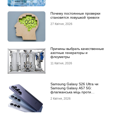
Почему постоянные проверки
становятся ловушкой тревоги
27 Квітня, 2026
Причины выбрать качественные
азотные генераторы и
флоуметры
11 Квітня, 2026
Samsung Galaxy S26 Ultra чи
Samsung Galaxy A57 5G:
флагманська міць проти
доступності
2 Квітня, 2026