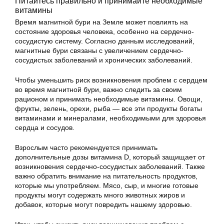
Питайтесь правильно и принимайте необходимые
витамины
Время магнитной бури на Земле может повлиять на
состояние здоровья человека, особенно на сердечно-
сосудистую систему. Согласно данным исследований,
магнитные бури связаны с увеличением сердечно-
сосудистых заболеваний и хронических заболеваний.
Чтобы уменьшить риск возникновения проблем с сердцем
во время магнитной бури, важно следить за своим
рационом и принимать необходимые витамины. Овощи,
фрукты, зелень, орехи, рыба — все эти продукты богаты
витаминами и минералами, необходимыми для здоровья
сердца и сосудов.
Взрослым часто рекомендуется принимать
дополнительные дозы витамина D, который защищает от
возникновения сердечно-сосудистых заболеваний. Также
важно обратить внимание на питательность продуктов,
которые мы употребляем. Мясо, сыр, и многие готовые
продукты могут содержать много животных жиров и
добавок, которые могут повредить нашему здоровью.