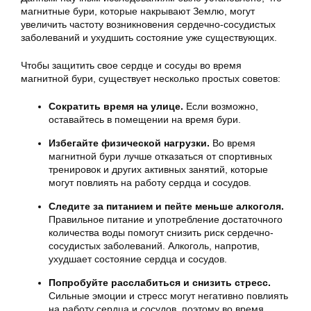
магнитные бури, которые накрывают Землю, могут
увеличить частоту возникновения сердечно-сосудистых
заболеваний и ухудшить состояние уже существующих.
Чтобы защитить свое сердце и сосуды во время
магнитной бури, существует несколько простых советов:
Сократить время на улице.
Если возможно,
оставайтесь в помещении на время бури.
Избегайте физической нагрузки.
Во время
магнитной бури лучше отказаться от спортивных
тренировок и других активных занятий, которые
могут повлиять на работу сердца и сосудов.
Следите за питанием и пейте меньше алкоголя.
Правильное питание и употребление достаточного
количества воды помогут снизить риск сердечно-
сосудистых заболеваний. Алкоголь, напротив,
ухудшает состояние сердца и сосудов.
Попробуйте расслабиться и снизить стресс.
Сильные эмоции и стресс могут негативно повлиять
на работу сердца и сосудов, поэтому во время