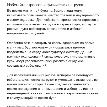
Избегайте стрессов и физических нагрузок
Во время магнитной бури на Земле люди могут
испытывать повышенное чувство тревоги и неуверенности
в своем здоровье. Для избежания хронических стрессов и
излишних физических нагрузок во время бури, эксперты
рекомендуют соблюдать спокойствие и избегать
напряженных ситуаций.
Особенно важно следить за своим здоровьем во время
магнитных бур, поскольку они оказывают прямое
воздействие на сердечнососудистую систему. Данные
научных исследований свидетельствуют, что магнитные
бури могут увеличивать риск развития сердечно-
сосудистых заболеваний.
Для избежания лишних рисков эксперты рекомендуют
избегать физических нагрузок и уменьшать активность во
время магнитной бури. Также следует ограничивать
время нахождения вне помещения и избегать лишних
перемещений в связи с возможными нарушениями связи
и коммуникаций во время бури.