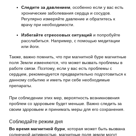
Следите за давлением
, особенно если у вас есть
хронические заболевания сердца и сосудов.
Регулярно измеряйте давление и обратитесь к
врачу при необходимости.
Избегайте стрессовых ситуаций
и попробуйте
расслабиться. Например, с помощью медитации
или йоги.
Также, важно помнить, что при магнитной буре магнитные
поля Земли изменяются, что может вызвать проблемы в
работе связи. Поэтому, если у вас есть проблемы с
сердцем, рекомендуется предварительно подготовиться к
данному событию и иметь при себе необходимые
препараты.
При соблюдении этих мер, вероятность возникновения
проблем со здоровьем будет меньше. Важно следить за
своим здоровьем и принимать меры для его сохранения.
Соблюдайте режим дня
Во время магнитной бури
, которая может быть вызвана
солнечной активностью, магнитные поля земли могут