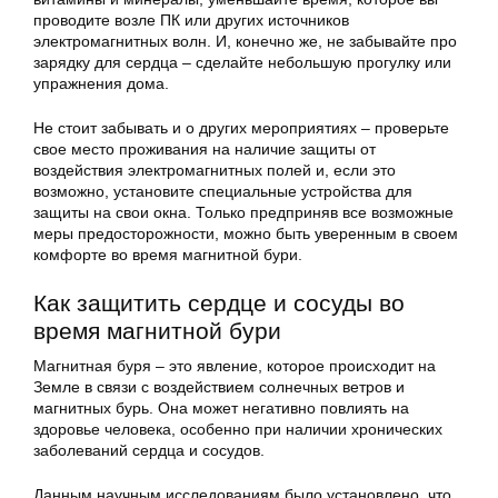
проводите возле ПК или других источников
электромагнитных волн. И, конечно же, не забывайте про
зарядку для сердца – сделайте небольшую прогулку или
упражнения дома.
Не стоит забывать и о других мероприятиях – проверьте
свое место проживания на наличие защиты от
воздействия электромагнитных полей и, если это
возможно, установите специальные устройства для
защиты на свои окна. Только предприняв все возможные
меры предосторожности, можно быть уверенным в своем
комфорте во время магнитной бури.
Как защитить сердце и сосуды во
время магнитной бури
Магнитная буря – это явление, которое происходит на
Земле в связи с воздействием солнечных ветров и
магнитных бурь. Она может негативно повлиять на
здоровье человека, особенно при наличии хронических
заболеваний сердца и сосудов.
Данным научным исследованиям было установлено, что