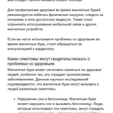
Для профилактики здоровья во время магнитных бурей
рекомендуется избегать физических нагрузок, следить за
питанием и пить достаточно жидкости. Также стоит
ограничить использование мобильной связи и других
магнитных устройств.
Если вы часто испытываете проблемы со здоровьем во
время магнитных бурь, стоит обращаться за
консультацией к кардиологу.
Какие симптомы могут свидетельствовать о
проблемах со здоровьем
Магнитная буря может негативно сказаться на здоровье
людей, особенно тех, кто страдает хроническими
заболеваниями. Данным научных исследований
подтверждается, что магнитные бури могут вызывать у
людей различные симптомы.
Нарушение сна и бессонница. Магнитная буря
может нарушать сон и вызывать бессонницу. Люди,
которые испытывают эти симптомы, могут страдать