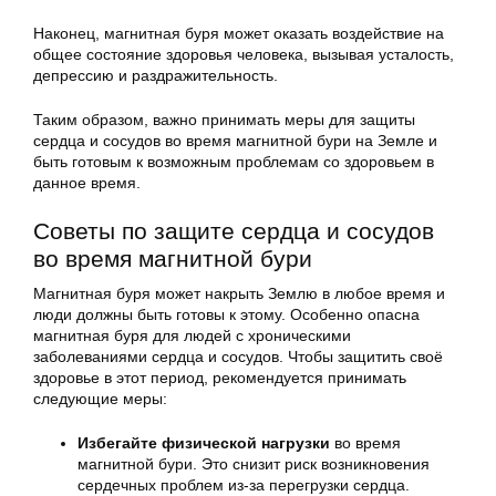
Наконец, магнитная буря может оказать воздействие на
общее состояние здоровья человека, вызывая усталость,
депрессию и раздражительность.
Таким образом, важно принимать меры для защиты
сердца и сосудов во время магнитной бури на Земле и
быть готовым к возможным проблемам со здоровьем в
данное время.
Советы по защите сердца и сосудов
во время магнитной бури
Магнитная буря может накрыть Землю в любое время и
люди должны быть готовы к этому. Особенно опасна
магнитная буря для людей с хроническими
заболеваниями сердца и сосудов. Чтобы защитить своё
здоровье в этот период, рекомендуется принимать
следующие меры:
Избегайте физической нагрузки
во время
магнитной бури. Это снизит риск возникновения
сердечных проблем из-за перегрузки сердца.