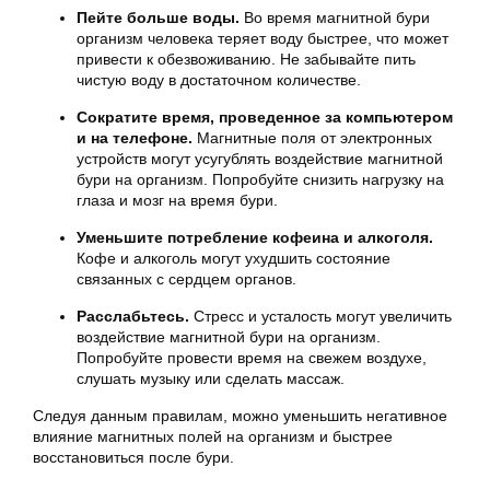
Пейте больше воды.
Во время магнитной бури
организм человека теряет воду быстрее, что может
привести к обезвоживанию. Не забывайте пить
чистую воду в достаточном количестве.
Сократите время, проведенное за компьютером
и на телефоне.
Магнитные поля от электронных
устройств могут усугублять воздействие магнитной
бури на организм. Попробуйте снизить нагрузку на
глаза и мозг на время бури.
Уменьшите потребление кофеина и алкоголя.
Кофе и алкоголь могут ухудшить состояние
связанных с сердцем органов.
Расслабьтесь.
Стресс и усталость могут увеличить
воздействие магнитной бури на организм.
Попробуйте провести время на свежем воздухе,
слушать музыку или сделать массаж.
Следуя данным правилам, можно уменьшить негативное
влияние магнитных полей на организм и быстрее
восстановиться после бури.